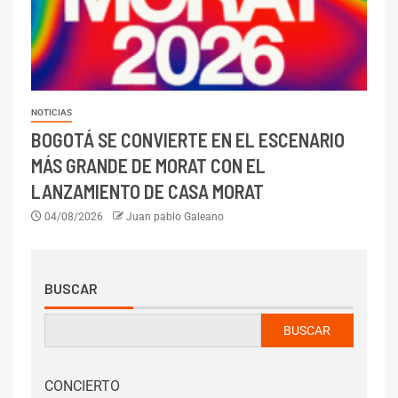
NOTICIAS
BOGOTÁ SE CONVIERTE EN EL ESCENARIO
MÁS GRANDE DE MORAT CON EL
LANZAMIENTO DE CASA MORAT
04/08/2026
Juan pablo Galeano
BUSCAR
BUSCAR
CONCIERTO