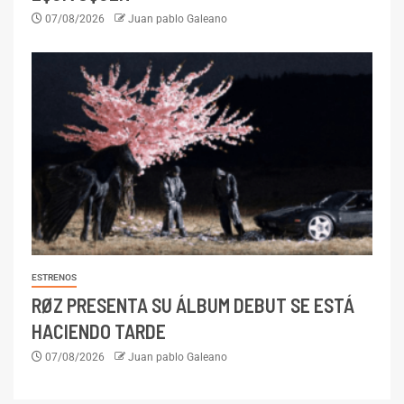
07/08/2026
Juan pablo Galeano
ESTRENOS
RØZ PRESENTA SU ÁLBUM DEBUT SE ESTÁ
HACIENDO TARDE
07/08/2026
Juan pablo Galeano