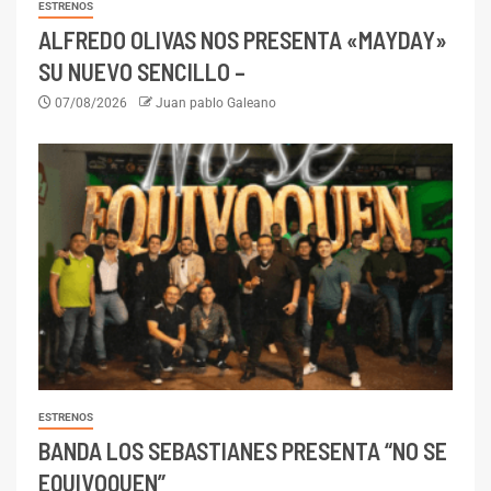
ESTRENOS
ALFREDO OLIVAS NOS PRESENTA «MAYDAY»
SU NUEVO SENCILLO –
07/08/2026
Juan pablo Galeano
ESTRENOS
BANDA LOS SEBASTIANES PRESENTA “NO SE
EQUIVOQUEN”