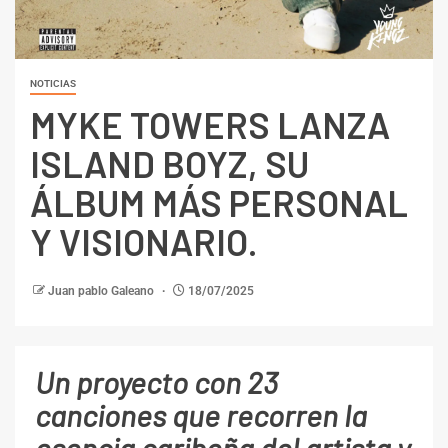
NOTICIAS
MYKE TOWERS LANZA
ISLAND BOYZ, SU
ÁLBUM MÁS PERSONAL
Y VISIONARIO.
Juan pablo Galeano
18/07/2025
Un proyecto con 23
canciones que recorren la