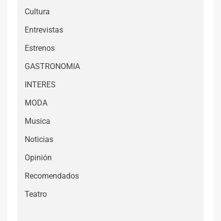
Cultura
Entrevistas
Estrenos
GASTRONOMIA
INTERES
MODA
Musica
Noticias
Opinión
Recomendados
Teatro