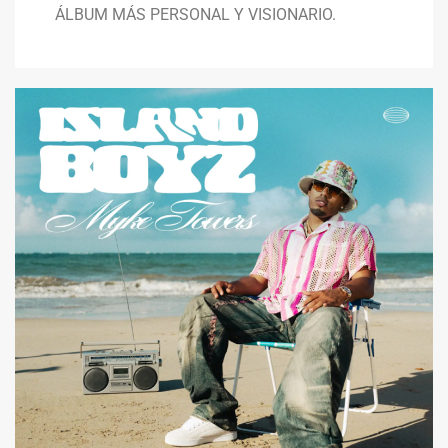
ÁLBUM MÁS PERSONAL Y VISIONARIO.