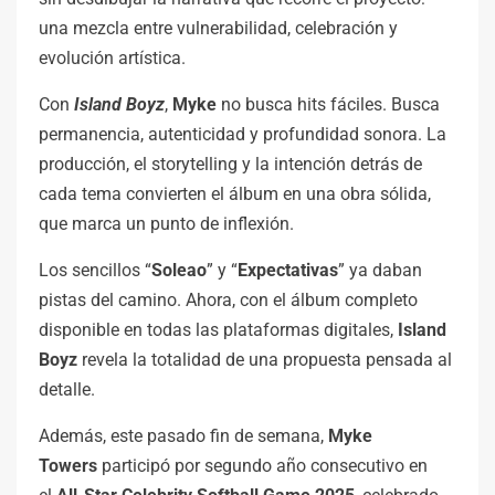
una mezcla entre vulnerabilidad, celebración y
evolución artística.
Con
Island
Boyz
,
Myke
no busca hits fáciles. Busca
permanencia, autenticidad y profundidad sonora. La
producción, el storytelling y la intención detrás de
cada tema convierten el álbum en una obra sólida,
que marca un punto de inflexión.
Los sencillos “
Soleao
” y “
Expectativas
” ya daban
pistas del camino. Ahora, con el álbum completo
disponible en todas las plataformas digitales,
Island
Boyz
revela la totalidad de una propuesta pensada al
detalle.
Además, este pasado fin de semana,
Myke
Towers
participó por segundo año consecutivo en