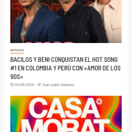
NOTICIAS
BACILOS Y BENI CONQUISTAN EL HOT SONG
#1 EN COLOMBIA Y PERÚ CON «AMOR DE LOS
90S»
05/08/2026
Juan pablo Galeano