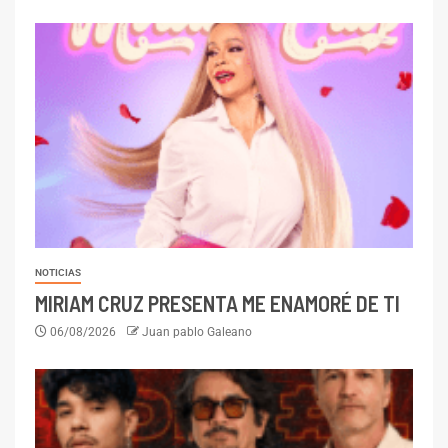
NOTICIAS
MIRIAM CRUZ PRESENTA ME ENAMORÉ DE TI
06/08/2026
Juan pablo Galeano