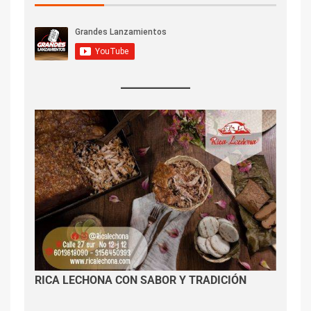
RICA LECHONA CON SABOR Y TRADICIÓN