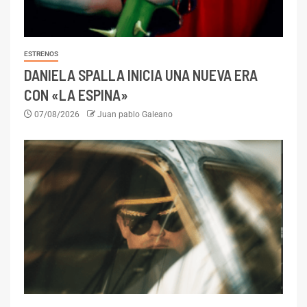
ESTRENOS
DANIELA SPALLA INICIA UNA NUEVA ERA
CON «LA ESPINA»
07/08/2026
Juan pablo Galeano