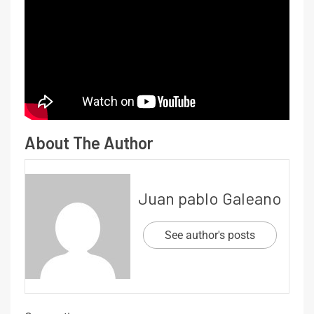
About The Author
Juan pablo Galeano
See author's posts