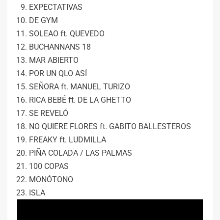
EXPECTATIVAS
DE GYM
SOLEAO ft. QUEVEDO
BUCHANNANS 18
MAR ABIERTO
POR UN QLO ASÍ
SEÑORA ft. MANUEL TURIZO
RICA BEBÉ ft. DE LA GHETTO
SE REVELÓ
NO QUIERE FLORES ft. GABITO BALLESTEROS
FREAKY ft. LUDMILLA
PIÑA COLADA / LAS PALMAS
100 COPAS
MONÓTONO
ISLA