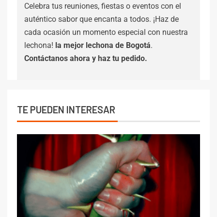
Celebra tus reuniones, fiestas o eventos con el
auténtico sabor que encanta a todos. ¡Haz de
cada ocasión un momento especial con nuestra
lechona!
la mejor lechona de Bogotá
.
Contáctanos
ahora y haz tu pedido.
TE PUEDEN INTERESAR