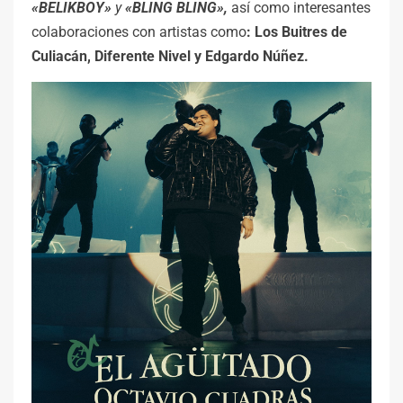
«BELIKBOY»
y
«BLING BLING»,
así como interesantes
colaboraciones con artistas como
: Los Buitres de
Culiacán, Diferente Nivel y Edgardo Núñez.