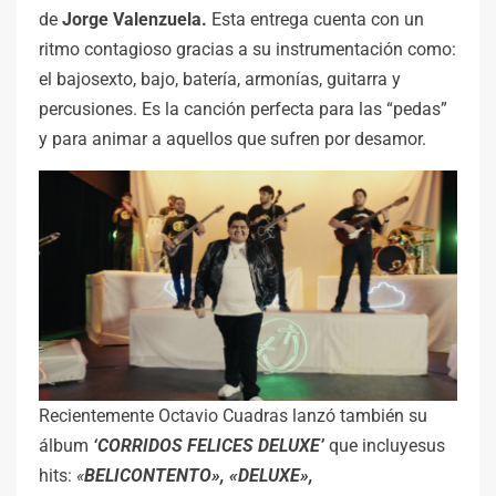
de
Jorge Valenzuela.
Esta entrega cuenta con un
ritmo contagioso gracias a su instrumentación como:
el bajosexto, bajo, batería, armonías, guitarra y
percusiones. Es la canción perfecta para las “pedas”
y para animar a aquellos que sufren por desamor.
Recientemente Octavio Cuadras lanzó también su
álbum
‘CORRIDOS FELICES DELUXE’
que incluyesus
hits:
«
BELICONTENTO», «DELUXE»,