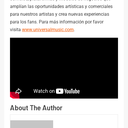
amplían las oportunidades artísticas y comerciales
para nuestros artistas y crea nuevas experiencias
para los fans. Para más información por favor
visita
www.universalmusic.com
.
About The Author