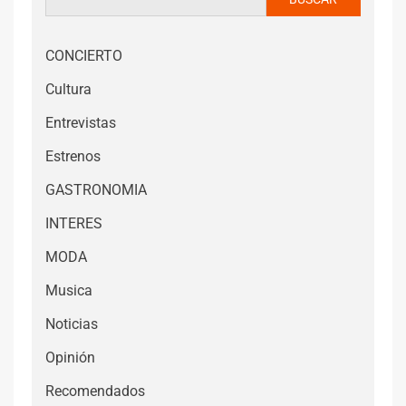
CONCIERTO
Cultura
Entrevistas
Estrenos
GASTRONOMIA
INTERES
MODA
Musica
Noticias
Opinión
Recomendados