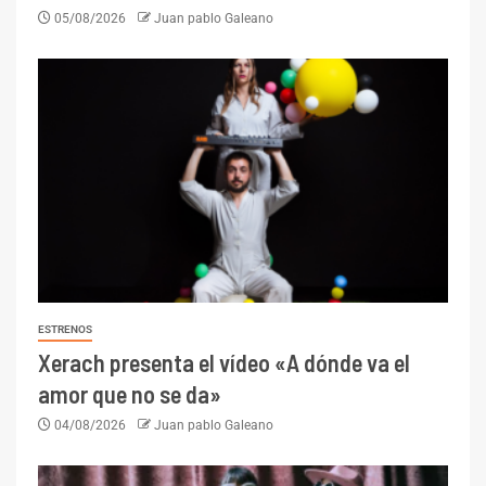
05/08/2026
Juan pablo Galeano
ESTRENOS
Xerach presenta el vídeo «A dónde va el
amor que no se da»
04/08/2026
Juan pablo Galeano