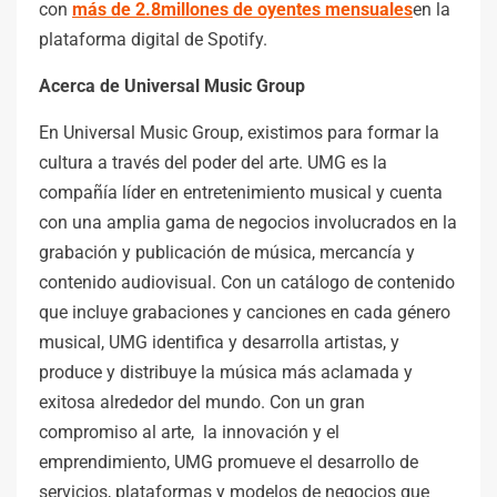
con
más de 2.8millones de oyentes mensuales
en la
plataforma digital de Spotify.
Acerca de Universal Music Group
En Universal Music Group, existimos para formar la
cultura a través del poder del arte. UMG es la
compañía líder en entretenimiento musical y cuenta
con una amplia gama de negocios involucrados en la
grabación y publicación de música, mercancía y
contenido audiovisual. Con un catálogo de contenido
que incluye grabaciones y canciones en cada género
musical, UMG identifica y desarrolla artistas, y
produce y distribuye la música más aclamada y
exitosa alrededor del mundo. Con un gran
compromiso al arte, la innovación y el
emprendimiento, UMG promueve el desarrollo de
servicios, plataformas y modelos de negocios que