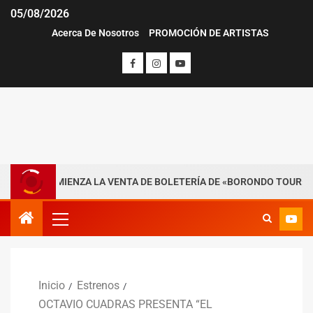
05/08/2026
Acerca De Nosotros
PROMOCIÓN DE ARTISTAS
COMIENZA LA VENTA DE BOLETERÍA DE «BORONDO TOUR»
Inicio
Estrenos
OCTAVIO CUADRAS PRESENTA “EL