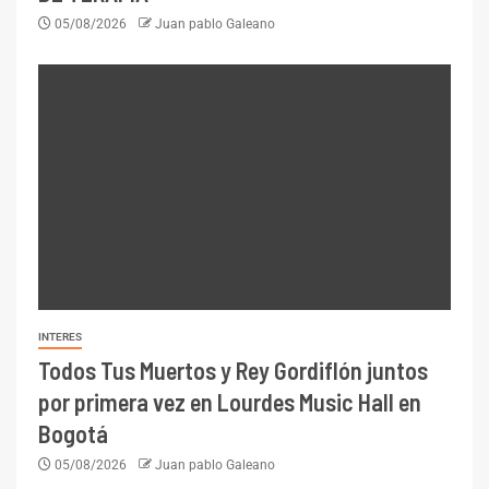
05/08/2026
Juan pablo Galeano
INTERES
Todos Tus Muertos y Rey Gordiflón juntos
por primera vez en Lourdes Music Hall en
Bogotá
05/08/2026
Juan pablo Galeano