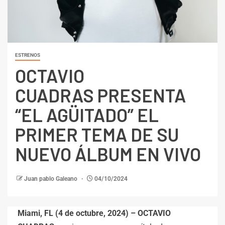
ESTRENOS
OCTAVIO
CUADRAS PRESENTA
“EL AGÜITADO” EL
PRIMER TEMA DE SU
NUEVO ÁLBUM EN VIVO
Juan pablo Galeano
04/10/2024
Miami, FL (4 de octubre, 2024) –
OCTAVIO