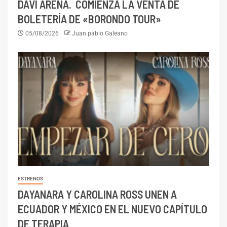
DAVI ARENA. COMIENZA LA VENTA DE
BOLETERÍA DE «BORONDO TOUR»
05/08/2026
Juan pablo Galeano
ESTRENOS
DAYANARA Y CAROLINA ROSS UNEN A
ECUADOR Y MÉXICO EN EL NUEVO CAPÍTULO
DE TERAPIA