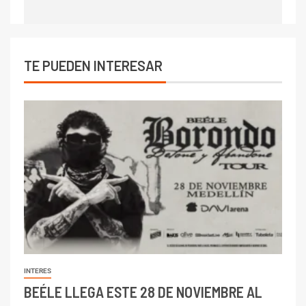
TE PUEDEN INTERESAR
INTERES
BEÉLE LLEGA ESTE 28 DE NOVIEMBRE AL