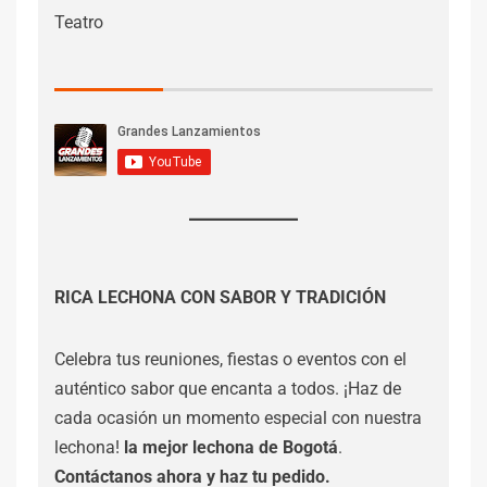
Teatro
RICA LECHONA CON SABOR Y TRADICIÓN
Celebra tus reuniones, fiestas o eventos con el
auténtico sabor que encanta a todos. ¡Haz de
cada ocasión un momento especial con nuestra
lechona!
la mejor lechona de Bogotá
.
Contáctanos
ahora y haz tu pedido.