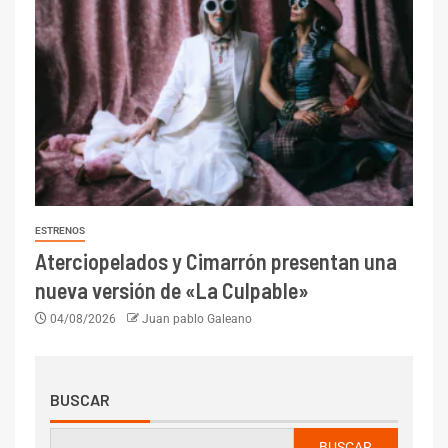
ESTRENOS
Aterciopelados y Cimarrón presentan una
nueva versión de «La Culpable»
04/08/2026
Juan pablo Galeano
BUSCAR
BUSCAR