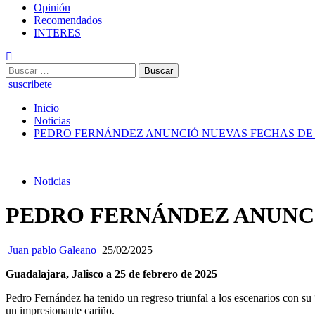
Opinión
Recomendados
INTERES
Buscar:
suscribete
Inicio
Noticias
PEDRO FERNÁNDEZ ANUNCIÓ NUEVAS FECHAS DE SU
Noticias
PEDRO FERNÁNDEZ ANUNCIÓ
Juan pablo Galeano
25/02/2025
Guadalajara, Jalisco a 25 de febrero de 2025
Pedro Fernández ha tenido un regreso triunfal a los escenarios con s
un impresionante cariño.