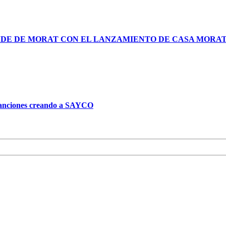
NDE DE MORAT CON EL LANZAMIENTO DE CASA MORA
 canciones creando a SAYCO