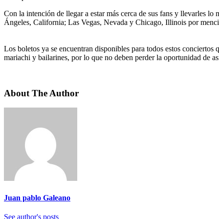
Con la intención de llegar a estar más cerca de sus fans y llevarles
Ángeles, California; Las Vegas, Nevada y Chicago, Illinois por menci
Los boletos ya se encuentran disponibles para todos estos conciertos
mariachi y bailarines, por lo que no deben perder la oportunidad de as
About The Author
Juan pablo Galeano
See author's posts