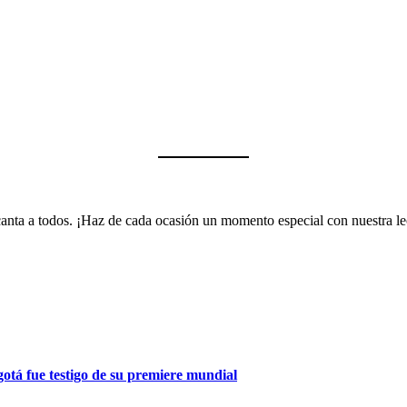
encanta a todos. ¡Haz de cada ocasión un momento especial con nuestra 
gotá fue testigo de su premiere mundial