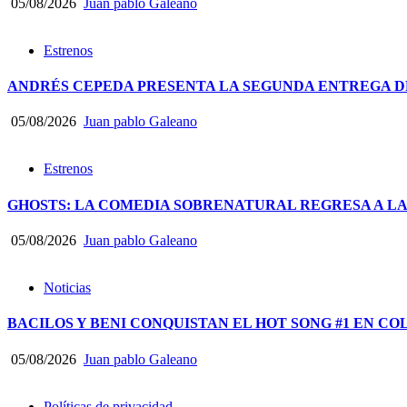
05/08/2026
Juan pablo Galeano
Estrenos
ANDRÉS CEPEDA PRESENTA LA SEGUNDA ENTREGA DE
05/08/2026
Juan pablo Galeano
Estrenos
GHOSTS: LA COMEDIA SOBRENATURAL REGRESA A LA
05/08/2026
Juan pablo Galeano
Noticias
BACILOS Y BENI CONQUISTAN EL HOT SONG #1 EN CO
05/08/2026
Juan pablo Galeano
Políticas de privacidad