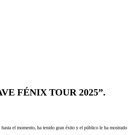
E FÉNIX TOUR 2025”.
 hasta el momento, ha tenido gran éxito y el público le ha mostrado