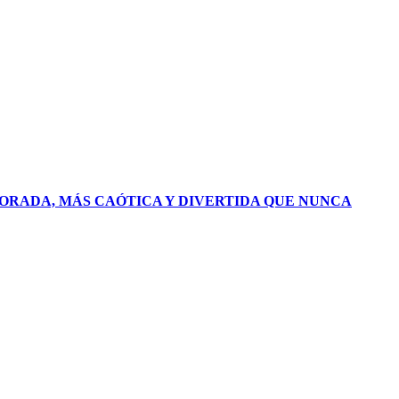
PORADA, MÁS CAÓTICA Y DIVERTIDA QUE NUNCA