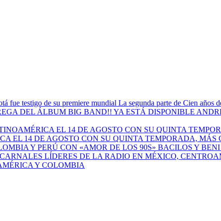
La segunda parte de Cien años de
ANDRÉ
A EL 14 DE AGOSTO CON SU QUINTA TEMPORADA, MÁS 
BACILOS Y BEN
AMÉRICA Y COLOMBIA