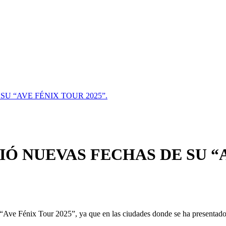
 “AVE FÉNIX TOUR 2025”.
 NUEVAS FECHAS DE SU “AV
u “Ave Fénix Tour 2025”, ya que en las ciudades donde se ha presentado