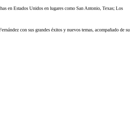
fechas en Estados Unidos en lugares como San Antonio, Texas; Los
ro Fernández con sus grandes éxitos y nuevos temas, acompañado de su