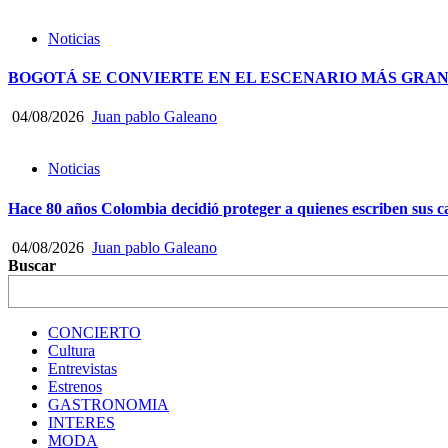
Noticias
BOGOTÁ SE CONVIERTE EN EL ESCENARIO MÁS GRA
04/08/2026
Juan pablo Galeano
Noticias
Hace 80 años Colombia decidió proteger a quienes escriben sus
04/08/2026
Juan pablo Galeano
Buscar
CONCIERTO
Cultura
Entrevistas
Estrenos
GASTRONOMIA
INTERES
MODA