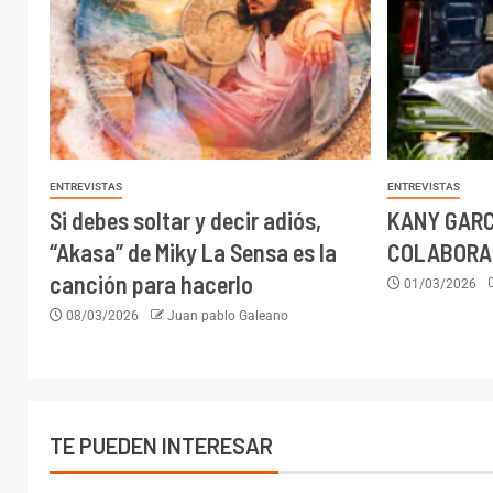
ENTREVISTAS
ENTREVISTAS
Si debes soltar y decir adiós,
KANY GARC
“Akasa” de Miky La Sensa es la
COLABORAC
canción para hacerlo
01/03/2026
08/03/2026
Juan pablo Galeano
TE PUEDEN INTERESAR