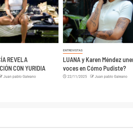
ENTREVISTAS
ÍA REVELA
LUANA y Karen Méndez une
IÓN CON YURIDIA
voces en Cómo Pudiste?
Juan pablo Galeano
22/11/2025
Juan pablo Galeano