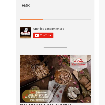
Teatro