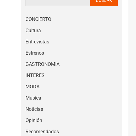
BUSCAR
CONCIERTO
Cultura
Entrevistas
Estrenos
GASTRONOMIA
INTERES
MODA
Musica
Noticias
Opinión
Recomendados