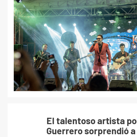
El talentoso artista 
Guerrero sorprendió a