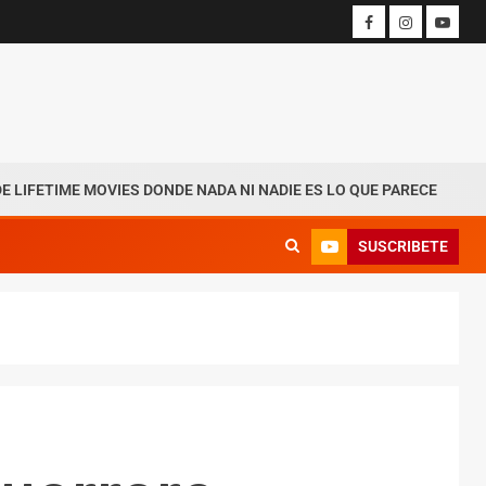
MOVIES DONDE NADA NI NADIE ES LO QUE PARECE
Andrés
SUSCRIBETE