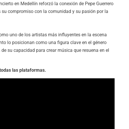
cierto en Medellín reforzó la conexión de Pepe Guerrero
 su compromiso con la comunidad y su pasión por la
mo uno de los artistas más influyentes en la escena
nto lo posicionan como una figura clave en el género
 de su capacidad para crear música que resuena en el
todas las plataformas.