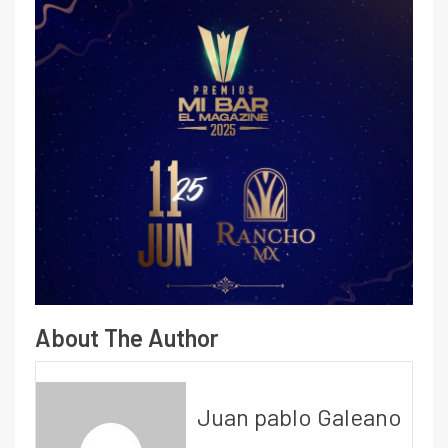
About The Author
Juan pablo Galeano