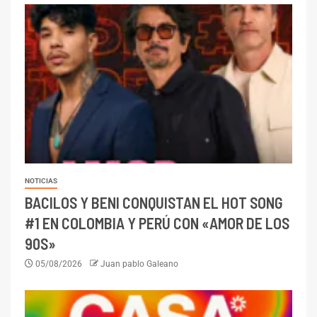
NOTICIAS
BACILOS Y BENI CONQUISTAN EL HOT SONG
#1 EN COLOMBIA Y PERÚ CON «AMOR DE LOS
90S»
05/08/2026
Juan pablo Galeano