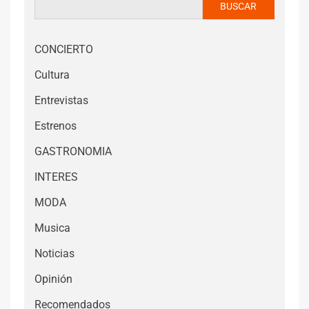
BUSCAR
CONCIERTO
Cultura
Entrevistas
Estrenos
GASTRONOMIA
INTERES
MODA
Musica
Noticias
Opinión
Recomendados