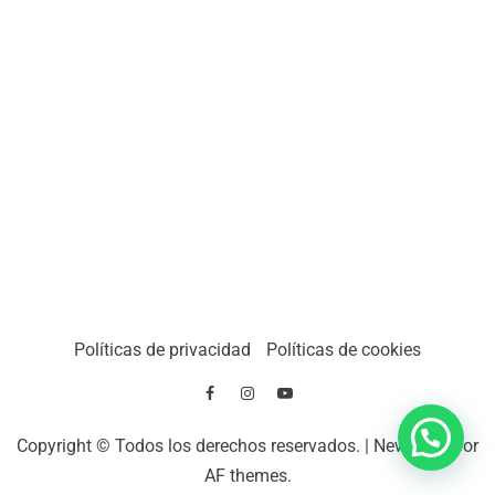
Políticas de privacidad
Políticas de cookies
Chatea con nosotros
Copyright © Todos los derechos reservados.
|
Newsever
por
AF themes.