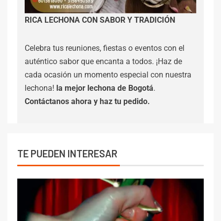
RICA LECHONA CON SABOR Y TRADICIÓN
Celebra tus reuniones, fiestas o eventos con el
auténtico sabor que encanta a todos. ¡Haz de
cada ocasión un momento especial con nuestra
lechona!
la mejor lechona de Bogotá
.
Contáctanos
ahora y haz tu pedido.
TE PUEDEN INTERESAR