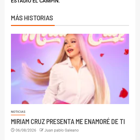
ESTADIO EL CAMPÍN.
MÁS HISTORIAS
NOTICIAS
MIRIAM CRUZ PRESENTA ME ENAMORÉ DE TI
06/08/2026
Juan pablo Galeano