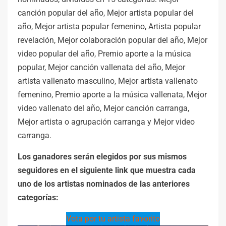
canción popular del año, Mejor artista popular del
año, Mejor artista popular femenino, Artista popular
revelación, Mejor colaboración popular del año, Mejor
video popular del año, Premio aporte a la música
popular, Mejor canción vallenata del año, Mejor
artista vallenato masculino, Mejor artista vallenato
femenino, Premio aporte a la música vallenata, Mejor
video vallenato del año, Mejor canción carranga,
Mejor artista o agrupación carranga y Mejor video
carranga.
Los ganadores serán elegidos por sus mismos
seguidores en el siguiente link que muestra cada
uno de los artistas nominados de las anteriores
categorías:
Vota por tu artista favorito