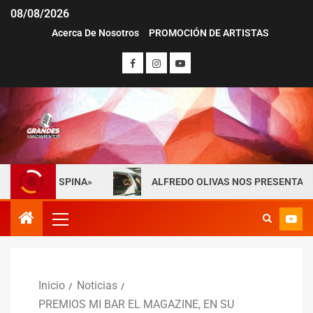
08/08/2026
Acerca De Nosotros
PROMOCIÓN DE ARTISTAS
LA ESPINA»
ALFREDO OLIVAS NOS PRESENTA «MAYDAY» 
Inicio
Noticias
PREMIOS MI BAR EL MAGAZINE, EN SU