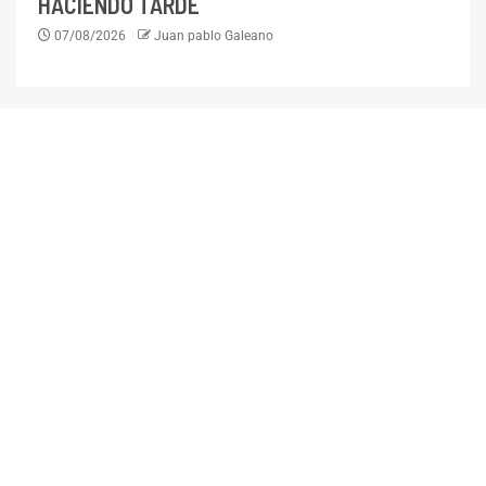
HACIENDO TARDE
07/08/2026
Juan pablo Galeano