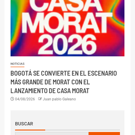
NOTICIAS
BOGOTÁ SE CONVIERTE EN EL ESCENARIO
MÁS GRANDE DE MORAT CON EL
LANZAMIENTO DE CASA MORAT
04/08/2026
Juan pablo Galeano
BUSCAR