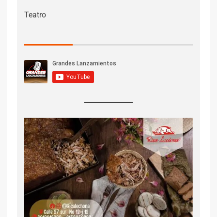
Teatro