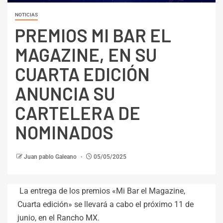
NOTICIAS
PREMIOS MI BAR EL
MAGAZINE, EN SU
CUARTA EDICIÓN
ANUNCIA SU
CARTELERA DE
NOMINADOS
Juan pablo Galeano
05/05/2025
La entrega de los premios «Mi Bar el Magazine,
Cuarta edición» se llevará a cabo el próximo 11 de
junio, en el Rancho MX.