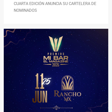
CUARTA EDICIÓN ANUNCIA SU CARTELERA DE
NOMINADOS