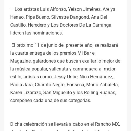
– Los artistas Luis Alfonso, Yeison Jiménez, Arelys
Henao, Pipe Bueno, Silvestre Dangond, Ana Del
Castillo, Heredero y Los Doctores De La Carranga,
lideren las nominaciones.
El próximo 11 de junio del presente año, se realizará
la cuarta entrega de los premios Mi Bar el
Magazine, galardones que buscan exaltar lo mejor de
la música popular, vallenata y carranguera al mejor
estilo, artistas como, Jessy Uribe, Nico Hernández,
Paola Jara, Charrito Negro, Fonseca, Mono Zabaleta,
Karen Lizarazo, San Miguelito y los Rolling Ruanas,
componen cada una de sus categorías.
Dicha celebración se llevará a cabo en el Rancho MX,