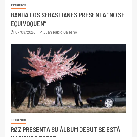
ESTRENOS
BANDA LOS SEBASTIANES PRESENTA “NO SE
EQUIVOQUEN”
07/08/2026
Juan pablo Galeano
ESTRENOS
RØZ PRESENTA SU ÁLBUM DEBUT SE ESTÁ