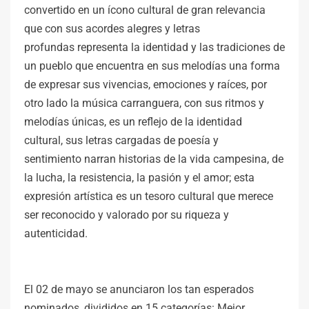
convertido en un ícono cultural de gran relevancia
que con sus acordes alegres y letras
profundas representa la identidad y las tradiciones de
un pueblo que encuentra en sus melodías una forma
de expresar sus vivencias, emociones y raíces, por
otro lado la música carranguera, con sus ritmos y
melodías únicas, es un reflejo de la identidad
cultural, sus letras cargadas de poesía y
sentimiento narran historias de la vida campesina, de
la lucha, la resistencia, la pasión y el amor; esta
expresión artística es un tesoro cultural que merece
ser reconocido y valorado por su riqueza y
autenticidad.
El 02 de mayo se anunciaron los tan esperados
nominados, divididos en 15 categorías: Mejor