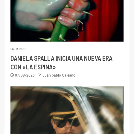
ESTRENOS
DANIELA SPALLA INICIA UNA NUEVA ERA
CON «LA ESPINA»
07/08/2026
Juan pablo Galeano