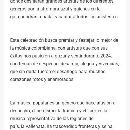
donde desfilarán grandes artistas de los diferentes
géneros por la alfombra azul y quienes en la
gala pondrán a bailar y cantar a todos los asistentes.
Esta celebración busca premiar y festejar lo mejor de
la música colombiana, con artistas que con sus
éxitos nos pusieron a gozar y sentir durante 2024,
con temas de despecho, desamor, alegría y vivencias,
que sin duda fueron el desahogo para muchos
corazones rotos y enamorados.
La música popular es un género que hace alusión al
despecho, el heroísmo, la traición y el licor, es la
música representativa de las regiones del
país, la vallenata, ha trascendido fronteras y se ha