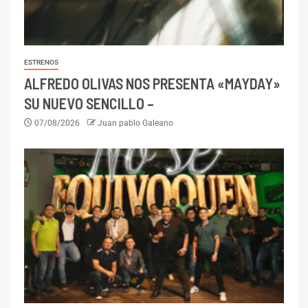
ESTRENOS
ALFREDO OLIVAS NOS PRESENTA «MAYDAY»
SU NUEVO SENCILLO –
07/08/2026
Juan pablo Galeano