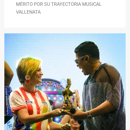
MÉRITO POR SU TRAYECTORIA MUSICAL
VALLENATA