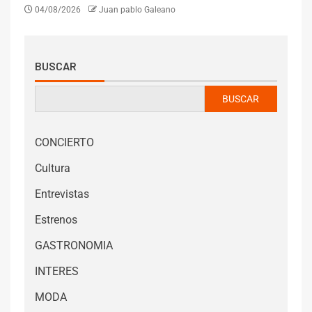
04/08/2026
Juan pablo Galeano
BUSCAR
BUSCAR
CONCIERTO
Cultura
Entrevistas
Estrenos
GASTRONOMIA
INTERES
MODA