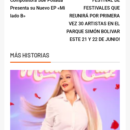
Compositora Sue Posada
FESTIVAL DE
Presenta su Nuevo EP «Mi
FESTIVALES QUE
lado B»
REUNIRÁ POR PRIMERA
VEZ 30 ARTISTAS EN EL
PARQUE SIMÓN BOLIVAR
ESTE 21 Y 22 DE JUNIO!
MÁS HISTORIAS