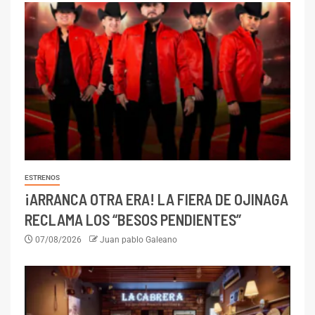
ESTRENOS
¡ARRANCA OTRA ERA! LA FIERA DE OJINAGA
RECLAMA LOS “BESOS PENDIENTES”
07/08/2026
Juan pablo Galeano