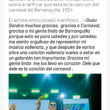
volvió a ratificar que esta es la cancion del
carnaval de Barranquilla 2024
El artista emocionado manifestó …»
Guau
Sandra muchas gracias, gracias a Carnaval,
gracias a mi gente linda de Barranquilla
porque esto es para ustedes y por ustedes;
me siento orgulloso de representar mi
música vallenata, y que después de varios
años una canción vallenata vuelva a estar en
un galardón tan importante, Gracias mi
gente linda me los llevo en corazón Dele que
dele es la canción del carnaval .