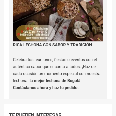
RICA LECHONA CON SABOR Y TRADICIÓN
Celebra tus reuniones, fiestas o eventos con el
auténtico sabor que encanta a todos. ¡Haz de
cada ocasión un momento especial con nuestra
lechona!
la mejor lechona de Bogotá
.
Contáctanos
ahora y haz tu pedido.
TE PUEDEN INTERESAR