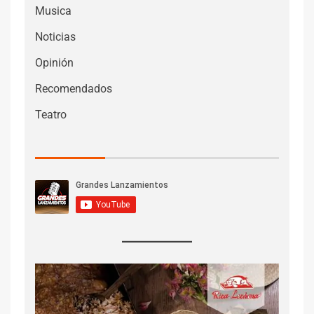
Musica
Noticias
Opinión
Recomendados
Teatro