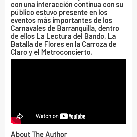
con una interacción continua con su
público estuvo presente en los
eventos más importantes de los
Carnavales de Barranquilla, dentro
de ellos La Lectura del Bando, La
Batalla de Flores en la Carroza de
Claro y el Metroconcierto.
About The Author