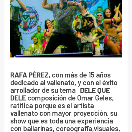
RAFA PÉREZ,
con más de 15 años
dedicado al vallenato, y con el éxito
arrollador de su tema
DELE QUE
DELE
composición de Omar Geles,
ratifica porque es el artista
vallenato con mayor proyección, su
show que es toda una experiencia
con bailarinas, coreografīa,visuales,