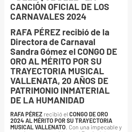
CANCIÓN OFICIAL DE LOS
CARNAVALES 2024
RAFA PÉREZ recibió de la
Directora de Carnaval
Sandra Gómez el CONGO DE
ORO AL MÉRITO POR SU
TRAYECTORIA MUSICAL
VALLENATA, 20 AÑOS DE
PATRIMONIO INMATERIAL
DE LA HUMANIDAD
RAFA PÉREZ
recibió el
CONGO DE ORO
2024 AL MÉRITO POR SU TRAYECTORIA
MUSICAL VALLENATO
. Con una impecable y