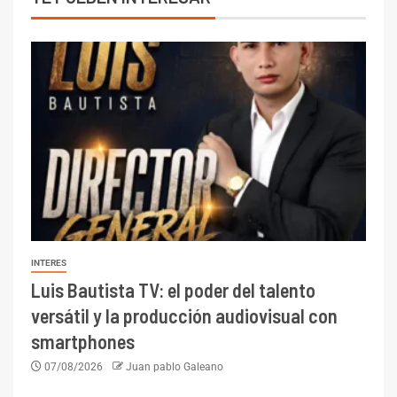
INTERES
Luis Bautista TV: el poder del talento
versátil y la producción audiovisual con
smartphones
07/08/2026
Juan pablo Galeano