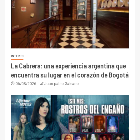
INTERES
La Cabrera: una experiencia argentina que
encuentra su lugar en el corazón de Bogotá
06/08/2026
Juan pablo Galeano