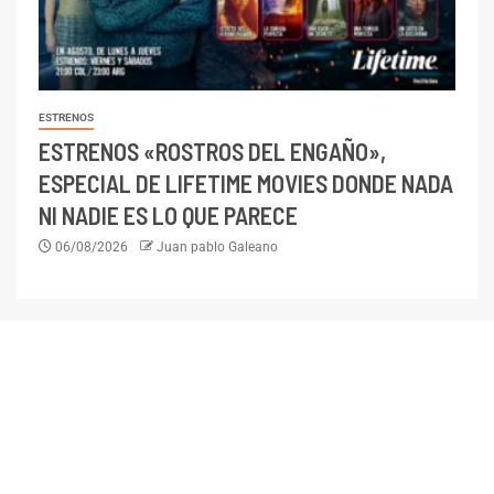
ESTRENOS
ESTRENOS «ROSTROS DEL ENGAÑO»,
ESPECIAL DE LIFETIME MOVIES DONDE NADA
NI NADIE ES LO QUE PARECE
06/08/2026
Juan pablo Galeano