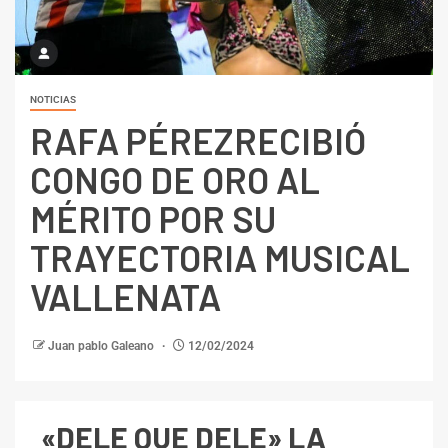
NOTICIAS
RAFA PÉREZRECIBIÓ
CONGO DE ORO AL
MÉRITO POR SU
TRAYECTORIA MUSICAL
VALLENATA
Juan pablo Galeano
12/02/2024
«DELE QUE DELE» LA