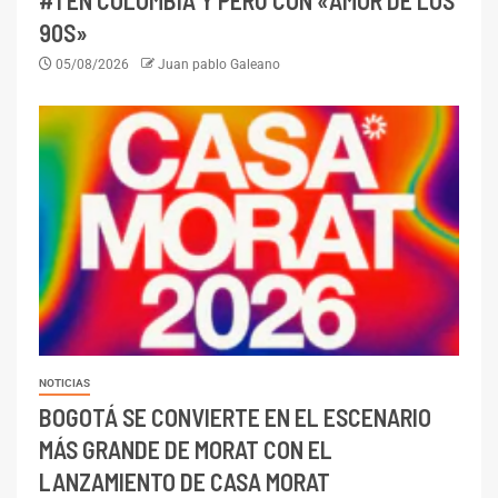
90S»
05/08/2026
Juan pablo Galeano
NOTICIAS
BOGOTÁ SE CONVIERTE EN EL ESCENARIO
MÁS GRANDE DE MORAT CON EL
LANZAMIENTO DE CASA MORAT