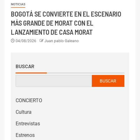
NOTICIAS
BOGOTÁ SE CONVIERTE EN EL ESCENARIO
MÁS GRANDE DE MORAT CON EL
LANZAMIENTO DE CASA MORAT
04/08/2026
Juan pablo Galeano
BUSCAR
BUSCAR
CONCIERTO
Cultura
Entrevistas
Estrenos