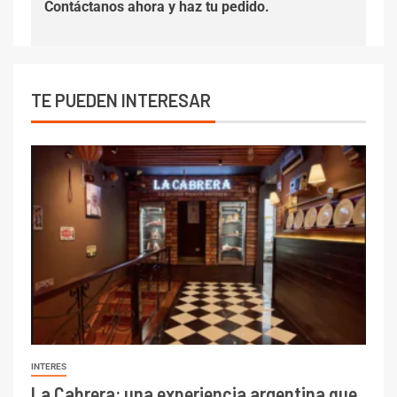
Contáctanos
ahora y haz tu pedido.
TE PUEDEN INTERESAR
INTERES
La Cabrera: una experiencia argentina que