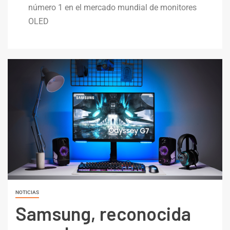
número 1 en el mercado mundial de monitores
OLED
NOTICIAS
Samsung, reconocida