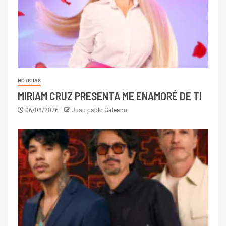
NOTICIAS
MIRIAM CRUZ PRESENTA ME ENAMORÉ DE TI
06/08/2026
Juan pablo Galeano