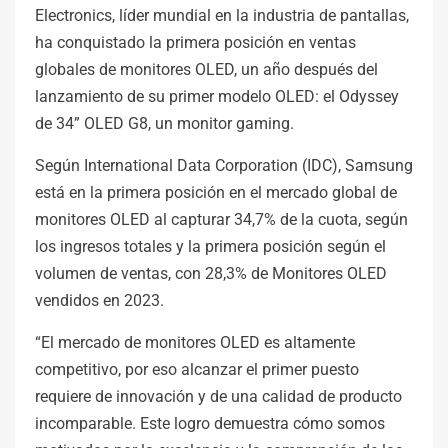
Electronics, líder mundial en la industria de pantallas,
ha conquistado la primera posición en ventas
globales de monitores OLED, un año después del
lanzamiento de su primer modelo OLED: el Odyssey
de 34” OLED G8, un monitor gaming.
Según International Data Corporation (IDC), Samsung
está en la primera posición en el mercado global de
monitores OLED al capturar 34,7% de la cuota, según
los ingresos totales y la primera posición según el
volumen de ventas, con 28,3% de Monitores OLED
vendidos en 2023.
“El mercado de monitores OLED es altamente
competitivo, por eso alcanzar el primer puesto
requiere de innovación y de una calidad de producto
incomparable. Este logro demuestra cómo somos