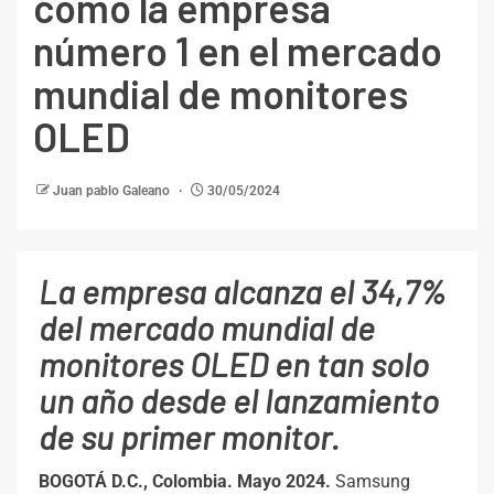
como la empresa
número 1 en el mercado
mundial de monitores
OLED
Juan pablo Galeano
30/05/2024
La empresa alcanza el 34,7%
del mercado mundial de
monitores OLED en tan solo
un año desde el lanzamiento
de su primer monitor.
BOGOTÁ D.C., Colombia. Mayo 2024.
Samsung