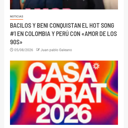
NOTICIAS
BACILOS Y BENI CONQUISTAN EL HOT SONG
#1 EN COLOMBIA Y PERÚ CON «AMOR DE LOS
90S»
05/08/2026
Juan pablo Galeano