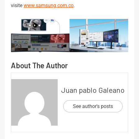
visite
www.samsung.com.co
.
About The Author
Juan pablo Galeano
See author's posts