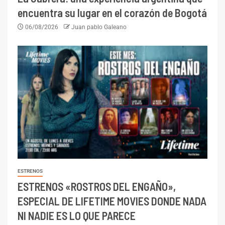
encuentra su lugar en el corazón de Bogotá
06/08/2026
Juan pablo Galeano
ESTRENOS
ESTRENOS «ROSTROS DEL ENGAÑO»,
ESPECIAL DE LIFETIME MOVIES DONDE NADA
NI NADIE ES LO QUE PARECE