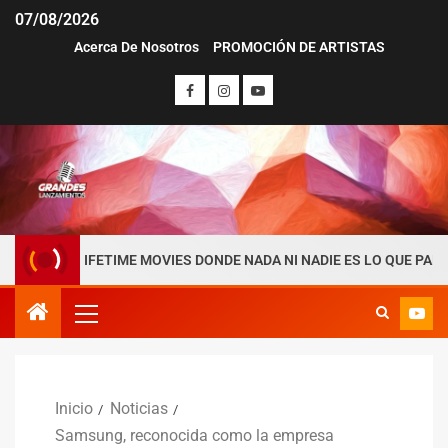
07/08/2026
Acerca De Nosotros
PROMOCIÓN DE ARTISTAS
LIFETIME MOVIES DONDE NADA NI NADIE ES LO QUE PARECE
Inicio
Noticias
Samsung, reconocida como la empresa