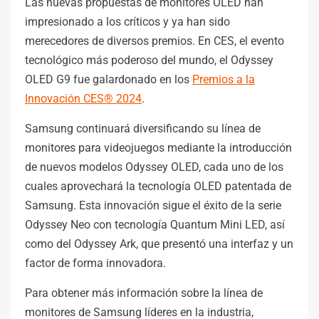
Las nuevas propuestas de monitores OLED han
impresionado a los críticos y ya han sido
merecedores de diversos premios. En CES, el evento
tecnológico más poderoso del mundo, el Odyssey
OLED G9 fue galardonado en los
Premios a la
Innovación CES® 2024
.
Samsung continuará diversificando su línea de
monitores para videojuegos mediante la introducción
de nuevos modelos Odyssey OLED, cada uno de los
cuales aprovechará la tecnología OLED patentada de
Samsung. Esta innovación sigue el éxito de la serie
Odyssey Neo con tecnología Quantum Mini LED, así
como del Odyssey Ark, que presentó una interfaz y un
factor de forma innovadora.
Para obtener más información sobre la línea de
monitores de Samsung líderes en la industria,