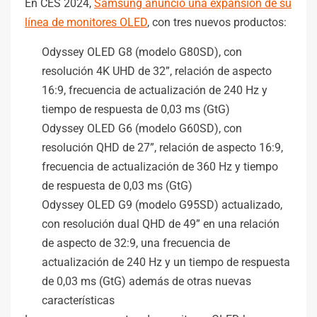
En CES 2024,
Samsung anunció una expansión de su
línea de monitores OLED
, con tres nuevos productos:
Odyssey OLED G8 (modelo G80SD), con
resolución 4K UHD de 32”, relación de aspecto
16:9, frecuencia de actualización de 240 Hz y
tiempo de respuesta de 0,03 ms (GtG)
Odyssey OLED G6 (modelo G60SD), con
resolución QHD de 27”, relación de aspecto 16:9,
frecuencia de actualización de 360 Hz y tiempo
de respuesta de 0,03 ms (GtG)
Odyssey OLED G9 (modelo G95SD) actualizado,
con resolución dual QHD de 49” en una relación
de aspecto de 32:9, una frecuencia de
actualización de 240 Hz y un tiempo de respuesta
de 0,03 ms (GtG) además de otras nuevas
características