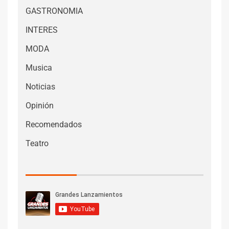
GASTRONOMIA
INTERES
MODA
Musica
Noticias
Opinión
Recomendados
Teatro