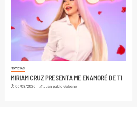
NOTICIAS
MIRIAM CRUZ PRESENTA ME ENAMORÉ DE TI
06/08/2026
Juan pablo Galeano