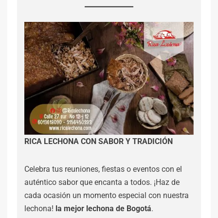
RICA LECHONA CON SABOR Y TRADICIÓN
Celebra tus reuniones, fiestas o eventos con el
auténtico sabor que encanta a todos. ¡Haz de
cada ocasión un momento especial con nuestra
lechona!
la mejor lechona de Bogotá
.