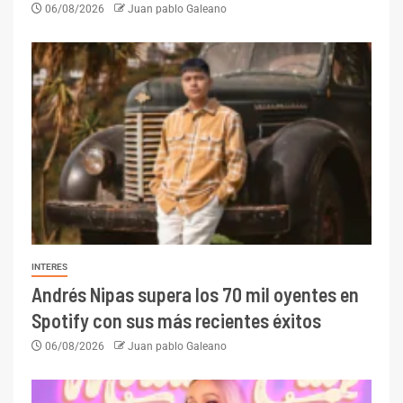
06/08/2026
Juan pablo Galeano
INTERES
Andrés Nipas supera los 70 mil oyentes en
Spotify con sus más recientes éxitos
06/08/2026
Juan pablo Galeano