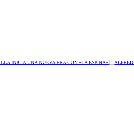
A INICIA UNA NUEVA ERA CON «LA ESPINA»