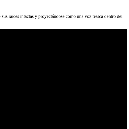
us raíces intactas y proyectándose como una voz fresca dentro del