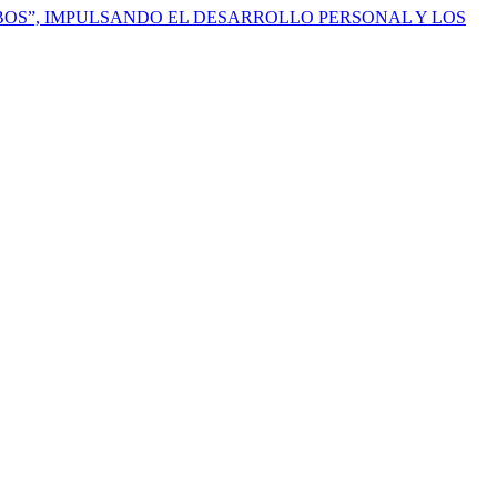
OS”, IMPULSANDO EL DESARROLLO PERSONAL Y LOS