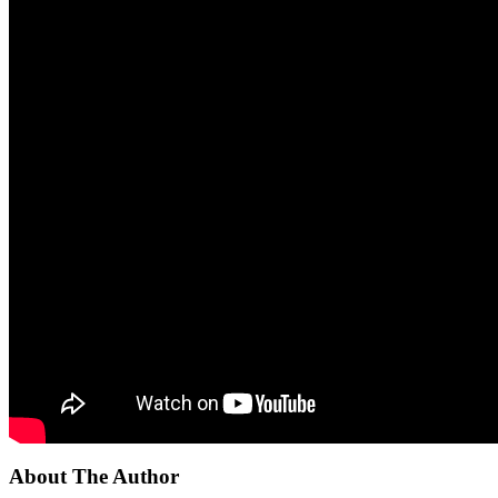
About The Author