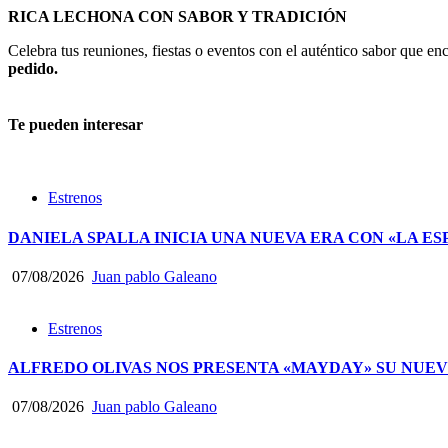
RICA LECHONA CON SABOR Y TRADICIÓN
Celebra tus reuniones, fiestas o eventos con el auténtico sabor que 
pedido.
Te pueden interesar
Estrenos
DANIELA SPALLA INICIA UNA NUEVA ERA CON «LA ES
07/08/2026
Juan pablo Galeano
Estrenos
ALFREDO OLIVAS NOS PRESENTA «MAYDAY» SU NUEV
07/08/2026
Juan pablo Galeano