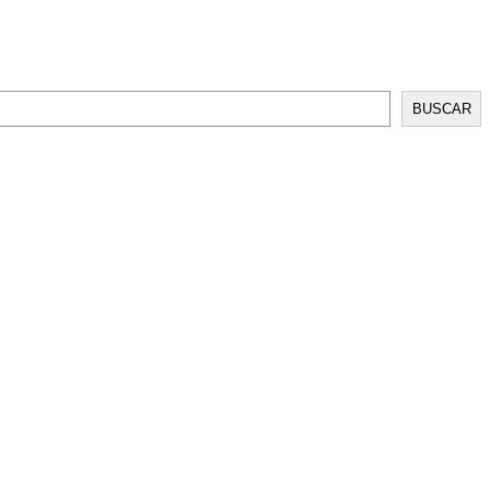
BUSCAR