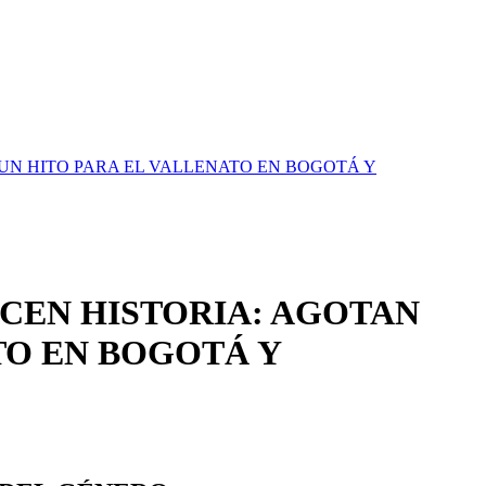
UN HITO PARA EL VALLENATO EN BOGOTÁ Y
ACEN HISTORIA: AGOTAN
TO EN BOGOTÁ Y