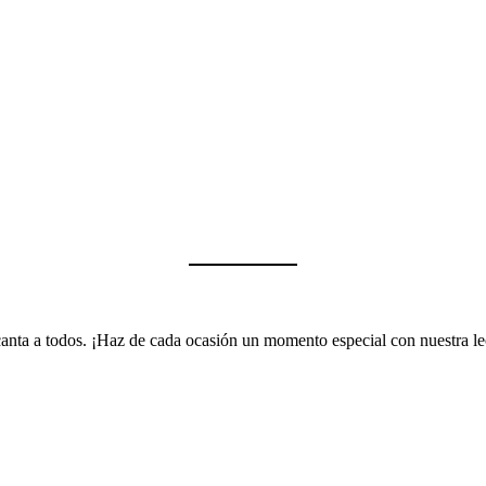
encanta a todos. ¡Haz de cada ocasión un momento especial con nuestra 