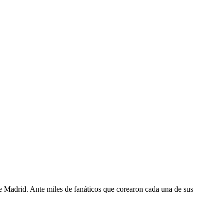
rid. Ante miles de fanáticos que corearon cada una de sus