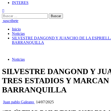
INTERES
Buscar:
suscribete
Inicio
Noticias
SILVESTRE DANGOND Y JUANCHO DE LA ESPRIELL
BARRANQUILLA
Noticias
SILVESTRE DANGOND Y JU
TRES ESTADIOS Y MARCAN 
BARRANQUILLA
Juan pablo Galeano
14/07/2025