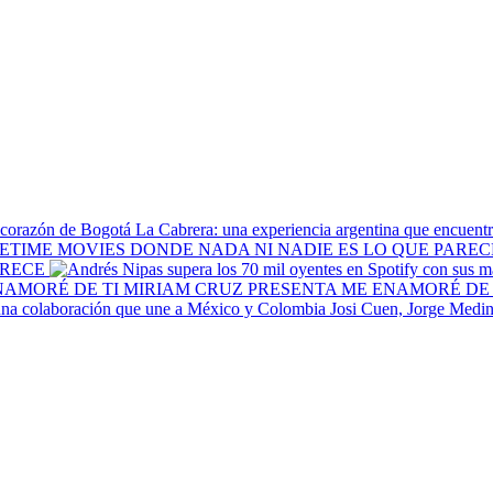
La Cabrera: una experiencia argentina que encuentr
ARECE
MIRIAM CRUZ PRESENTA ME ENAMORÉ DE 
Josi Cuen, Jorge Medin