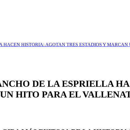
A HACEN HISTORIA: AGOTAN TRES ESTADIOS Y MARCAN 
ANCHO DE LA ESPRIELLA H
UN HITO PARA EL VALLENA