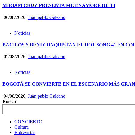
MIRIAM CRUZ PRESENTA ME ENAMORÉ DE TI
06/08/2026
Juan pablo Galeano
Noticias
BACILOS Y BENI CONQUISTAN EL HOT SONG #1 EN CO
05/08/2026
Juan pablo Galeano
Noticias
BOGOTÁ SE CONVIERTE EN EL ESCENARIO MÁS GRA
04/08/2026
Juan pablo Galeano
Buscar
CONCIERTO
Cultura
Entrevistas