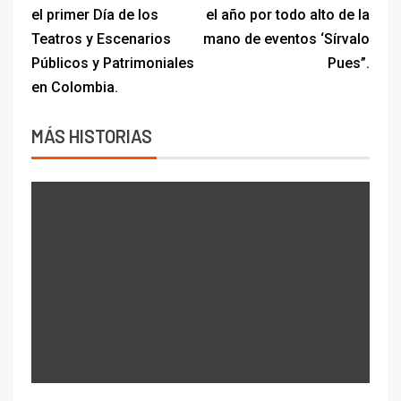
el primer Día de los
el año por todo alto de la
Teatros y Escenarios
mano de eventos ‘Sírvalo
Públicos y Patrimoniales
Pues”.
en Colombia.
MÁS HISTORIAS