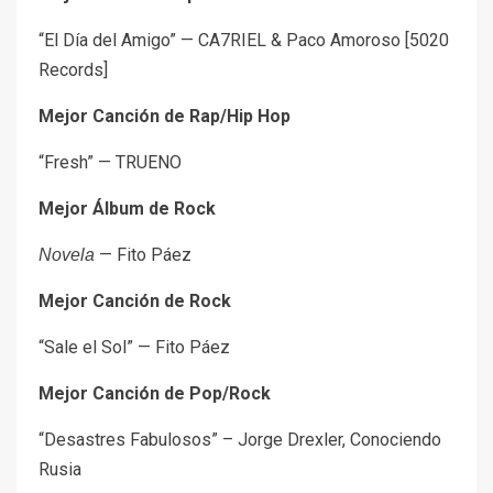
“El Día del Amigo” — CA7RIEL & Paco Amoroso [5020
Records]
Mejor Canción de Rap/Hip Hop
“Fresh” — TRUENO
Mejor Álbum de Rock
— Fito Páez
Novela
Mejor Canción de Rock
“Sale el Sol” — Fito Páez
Mejor Canción de Pop/Rock
“Desastres Fabulosos” – Jorge Drexler, Conociendo
Rusia