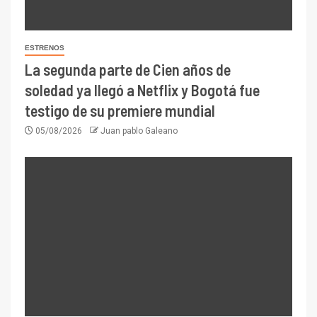
ESTRENOS
La segunda parte de Cien años de
soledad ya llegó a Netflix y Bogotá fue
testigo de su premiere mundial
05/08/2026
Juan pablo Galeano