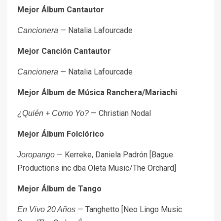
Mejor Álbum Cantautor
— Natalia Lafourcade
Cancionera
Mejor Canción Cantautor
— Natalia Lafourcade
Cancionera
Mejor Álbum de Música Ranchera/Mariachi
— Christian Nodal
¿Quién + Como Yo?
Mejor Álbum Folclórico
— Kerreke, Daniela Padrón [Bague
Joropango
Productions inc dba Oleta Music/The Orchard]
Mejor Álbum de Tango
— Tanghetto [Neo Lingo Music
En Vivo 20 Años