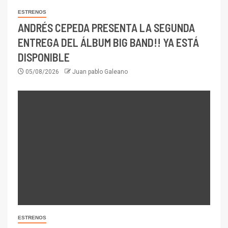
ESTRENOS
ANDRÉS CEPEDA PRESENTA LA SEGUNDA
ENTREGA DEL ÁLBUM BIG BAND!! YA ESTÁ
DISPONIBLE
05/08/2026
Juan pablo Galeano
ESTRENOS