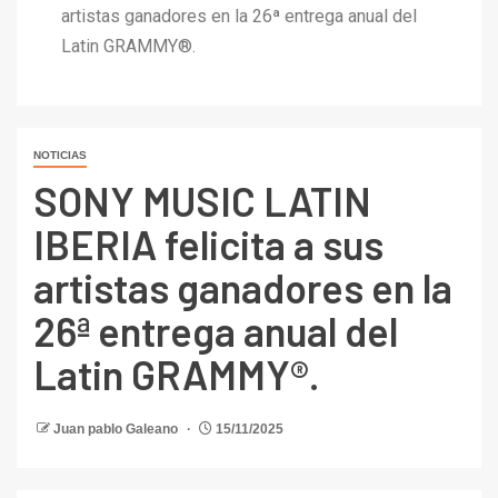
artistas ganadores en la 26ª entrega anual del
Latin GRAMMY®.
NOTICIAS
SONY MUSIC LATIN
IBERIA felicita a sus
artistas ganadores en la
26ª entrega anual del
Latin GRAMMY®.
Juan pablo Galeano
15/11/2025