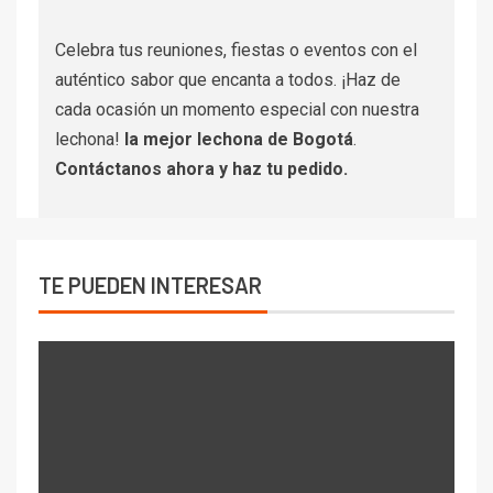
Celebra tus reuniones, fiestas o eventos con el
auténtico sabor que encanta a todos. ¡Haz de
cada ocasión un momento especial con nuestra
lechona!
la mejor lechona de Bogotá
.
Contáctanos
ahora y haz tu pedido.
TE PUEDEN INTERESAR