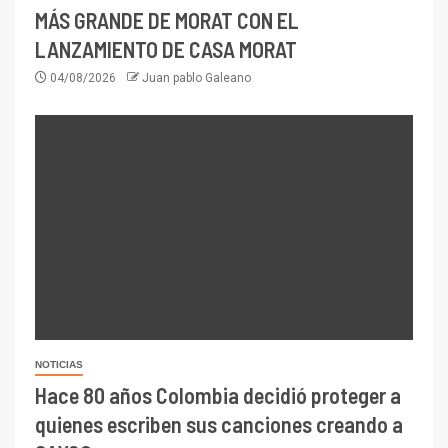
MÁS GRANDE DE MORAT CON EL
LANZAMIENTO DE CASA MORAT
04/08/2026
Juan pablo Galeano
NOTICIAS
Hace 80 años Colombia decidió proteger a
quienes escriben sus canciones creando a