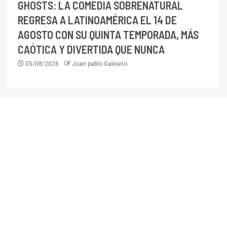
GHOSTS: LA COMEDIA SOBRENATURAL
REGRESA A LATINOAMÉRICA EL 14 DE
AGOSTO CON SU QUINTA TEMPORADA, MÁS
CAÓTICA Y DIVERTIDA QUE NUNCA
05/08/2026
Juan pablo Galeano