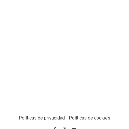
Políticas de privacidad
Políticas de cookies