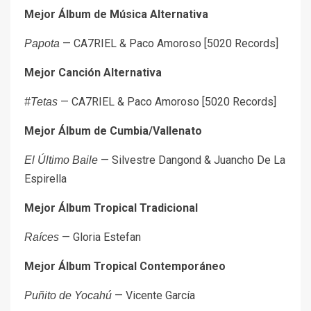
Mejor Álbum de Música Alternativa
— CA7RIEL & Paco Amoroso [5020 Records]
Papota
Mejor Canción Alternativa
— CA7RIEL & Paco Amoroso [5020 Records]
#Tetas
Mejor Álbum de Cumbia/Vallenato
— Silvestre Dangond & Juancho De La
El Último Baile
Espirella
Mejor Álbum Tropical Tradicional
— Gloria Estefan
Raíces
Mejor Álbum Tropical Contemporáneo
— Vicente García
Puñito de Yocahú