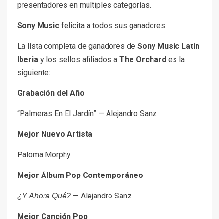
presentadores en múltiples categorías.
Sony Music
felicita a todos sus ganadores.
La lista completa de ganadores de
Sony Music Latin
Iberia
y los sellos afiliados a
The Orchard
es la
siguiente:
Grabación del Año
“Palmeras En El Jardín” — Alejandro Sanz
Mejor Nuevo Artista
Paloma Morphy
Mejor Álbum Pop Contemporáneo
— Alejandro Sanz
¿Y Ahora Qué?
Mejor Canción Pop