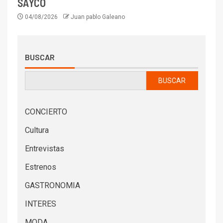
SAYCO
04/08/2026
Juan pablo Galeano
BUSCAR
BUSCAR
CONCIERTO
Cultura
Entrevistas
Estrenos
GASTRONOMIA
INTERES
MODA