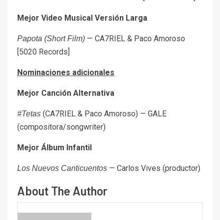
Mejor Video Musical Versión Larga
— CA7RIEL & Paco Amoroso
Papota (Short Film)
[5020 Records]
Nominaciones adicionales
Mejor Canción Alternativa
(CA7RIEL & Paco Amoroso) — GALE
#Tetas
(compositora/songwriter)
Mejor Álbum Infantil
— Carlos Vives (productor)
Los Nuevos Canticuentos
About The Author