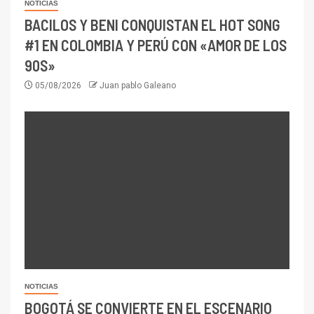
NOTICIAS
BACILOS Y BENI CONQUISTAN EL HOT SONG
#1 EN COLOMBIA Y PERÚ CON «AMOR DE LOS
90S»
05/08/2026
Juan pablo Galeano
NOTICIAS
BOGOTÁ SE CONVIERTE EN EL ESCENARIO