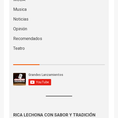
Musica
Noticias
Opinión
Recomendados
Teatro
RICA LECHONA CON SABOR Y TRADICIÓN