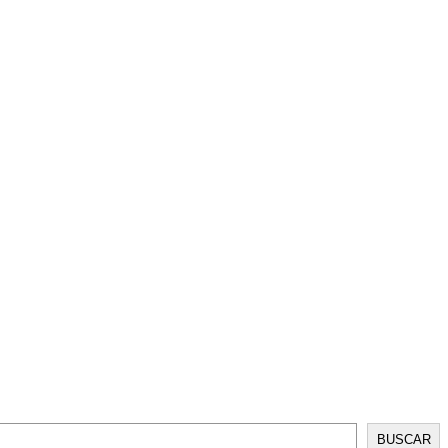
BUSCAR