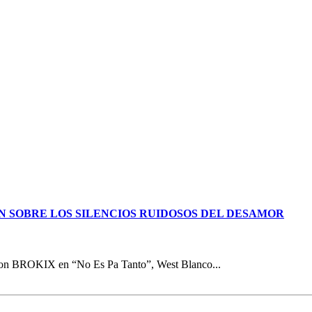
N SOBRE LOS SILENCIOS RUIDOSOS DEL DESAMOR
 con BROKIX en “No Es Pa Tanto”, West Blanco...