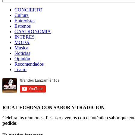
CONCIERTO
Cultura
Entrevistas
Estrenos
GASTRONOMIA
INTERES
MODA
Musica
Noticias
Opinión
Recomendados
Teatro
RICA LECHONA CON SABOR Y TRADICIÓN
Celebra tus reuniones, fiestas o eventos con el auténtico sabor que 
pedido.