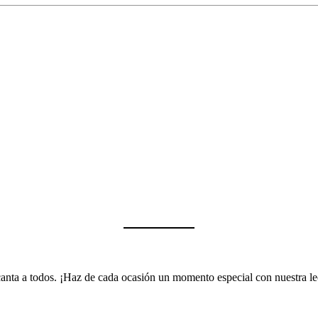
encanta a todos. ¡Haz de cada ocasión un momento especial con nuestra 