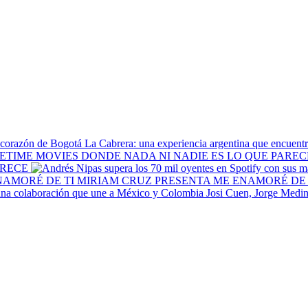
La Cabrera: una experiencia argentina que encuentr
ARECE
MIRIAM CRUZ PRESENTA ME ENAMORÉ DE 
Josi Cuen, Jorge Medin