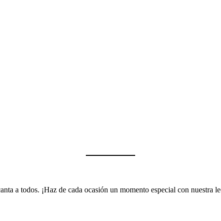
encanta a todos. ¡Haz de cada ocasión un momento especial con nuestra 