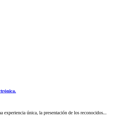
trónica.
a experiencia única, la presentación de los reconocidos...