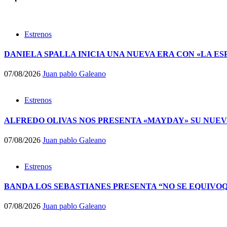
Estrenos
DANIELA SPALLA INICIA UNA NUEVA ERA CON «LA ES
07/08/2026
Juan pablo Galeano
Estrenos
ALFREDO OLIVAS NOS PRESENTA «MAYDAY» SU NUEV
07/08/2026
Juan pablo Galeano
Estrenos
BANDA LOS SEBASTIANES PRESENTA “NO SE EQUIVO
07/08/2026
Juan pablo Galeano