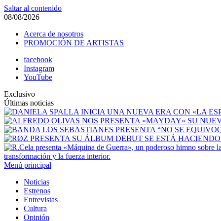
Saltar al contenido
08/08/2026
Acerca de nosotros
PROMOCIÓN DE ARTISTAS
facebook
Instagram
YouTube
Exclusivo
Últimas noticias
transformación y la fuerza interior.
Menú principal
Noticias
Estrenos
Entrevistas
Cultura
Opinión