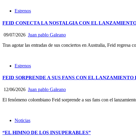
Estrenos
FEID CONECTA LA NOSTALGIA CON EL LANZAMIENTO 
09/07/2026
Juan pablo Galeano
Tras agotar las entradas de sus conciertos en Australia, Feid regresa
Estrenos
FEID SORPRENDE A SUS FANS CON EL LANZAMIENTO 
12/06/2026
Juan pablo Galeano
El fenómeno colombiano Feid sorprende a sus fans con el lanzamie
Noticias
“EL HIMNO DE LOS INSUPERABLES”