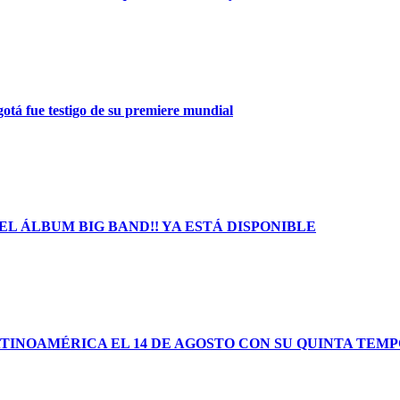
gotá fue testigo de su premiere mundial
L ÁLBUM BIG BAND!! YA ESTÁ DISPONIBLE
TINOAMÉRICA EL 14 DE AGOSTO CON SU QUINTA TEM