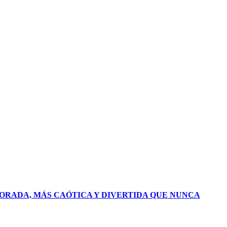
PORADA, MÁS CAÓTICA Y DIVERTIDA QUE NUNCA