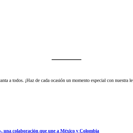
encanta a todos. ¡Haz de cada ocasión un momento especial con nuestra 
», una colaboración que une a México y Colombia