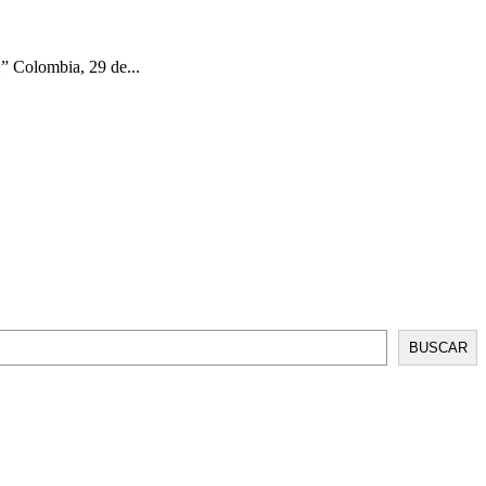
ombia, 29 de...
BUSCAR