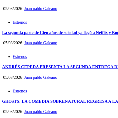
05/08/2026
Juan pablo Galeano
Estrenos
La segunda parte de Cien años de soledad ya llegó a Netflix y Bo
05/08/2026
Juan pablo Galeano
Estrenos
ANDRÉS CEPEDA PRESENTA LA SEGUNDA ENTREGA DE
05/08/2026
Juan pablo Galeano
Estrenos
GHOSTS: LA COMEDIA SOBRENATURAL REGRESA A LA
05/08/2026
Juan pablo Galeano