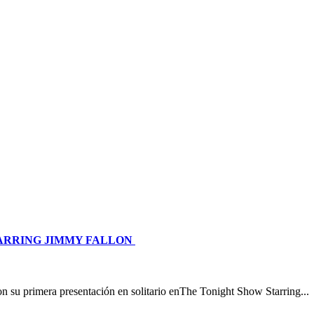
TARRING JIMMY FALLON
 su primera presentación en solitario enThe Tonight Show Starring...