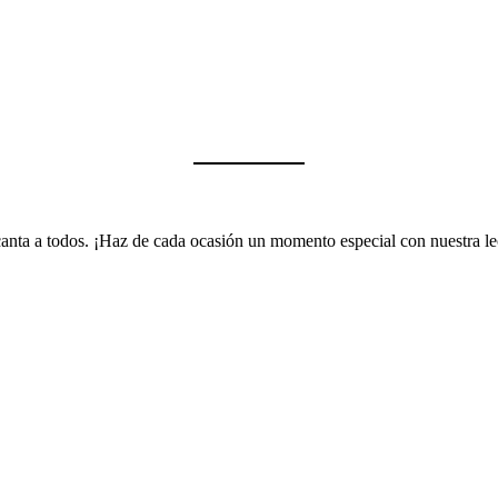
encanta a todos. ¡Haz de cada ocasión un momento especial con nuestra 