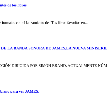
tes de los libros.
y formatos con el lanzamiento de “Tus libros favoritos en...
DE LA BANDA SONORA DE JAMES,LA NUEVA MINISERI
CIÓN DIRIGIDA POR SIMÓN BRAND, ACTUALMENTE NÚMERO
lombiano para ver JAMES.