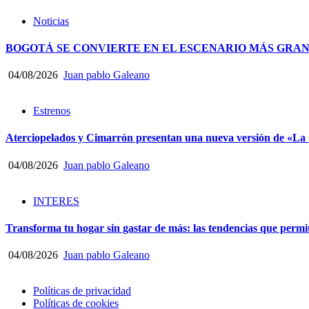
Noticias
BOGOTÁ SE CONVIERTE EN EL ESCENARIO MÁS GRA
04/08/2026
Juan pablo Galeano
Estrenos
Aterciopelados y Cimarrón presentan una nueva versión de «La
04/08/2026
Juan pablo Galeano
INTERES
Transforma tu hogar sin gastar de más: las tendencias que permi
04/08/2026
Juan pablo Galeano
Políticas de privacidad
Políticas de cookies