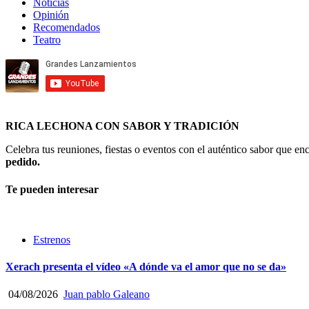
Noticias
Opinión
Recomendados
Teatro
RICA LECHONA CON SABOR Y TRADICIÓN
Celebra tus reuniones, fiestas o eventos con el auténtico sabor que 
pedido.
Te pueden interesar
Estrenos
Xerach presenta el vídeo «A dónde va el amor que no se da»
04/08/2026
Juan pablo Galeano