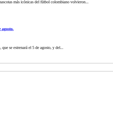
ascotas más icónicas del fútbol colombiano volvieron...
e agosto.
que se estrenará el 5 de agosto, y del...