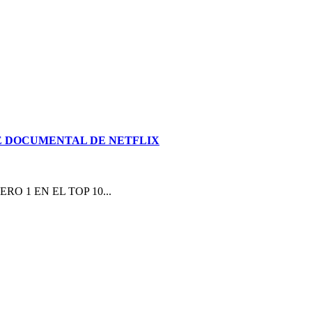
E DOCUMENTAL DE NETFLIX
 1 EN EL TOP 10...