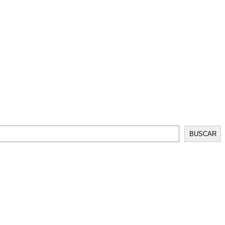
BUSCAR