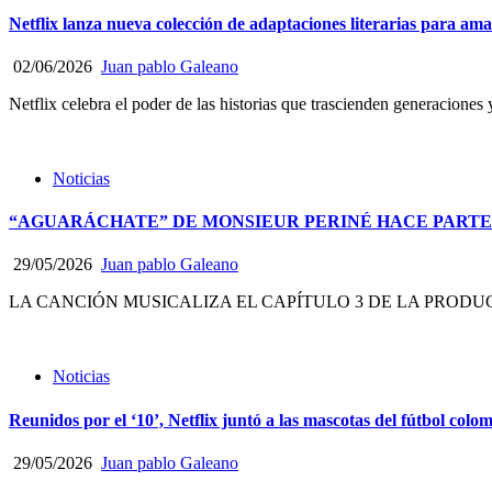
Netflix lanza nueva colección de adaptaciones literarias para aman
02/06/2026
Juan pablo Galeano
Netflix celebra el poder de las historias que trascienden generaciones 
Noticias
“AGUARÁCHATE” DE MONSIEUR PERINÉ HACE PARTE 
29/05/2026
Juan pablo Galeano
LA CANCIÓN MUSICALIZA EL CAPÍTULO 3 DE LA PRODUC
Noticias
Reunidos por el ‘10’, Netflix juntó a las mascotas del fútbol co
29/05/2026
Juan pablo Galeano