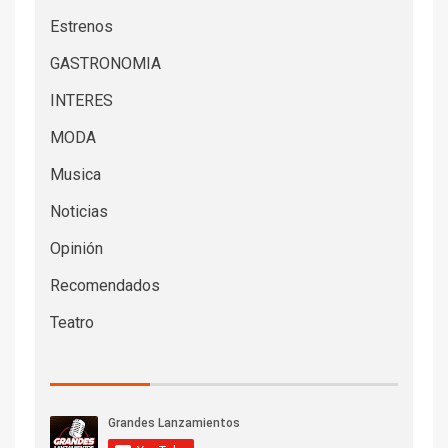
Estrenos
GASTRONOMIA
INTERES
MODA
Musica
Noticias
Opinión
Recomendados
Teatro