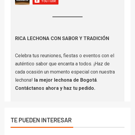
RICA LECHONA CON SABOR Y TRADICIÓN
Celebra tus reuniones, fiestas o eventos con el
auténtico sabor que encanta a todos. ¡Haz de
cada ocasión un momento especial con nuestra
lechona!
la mejor lechona de Bogotá
.
Contáctanos
ahora y haz tu pedido.
TE PUEDEN INTERESAR