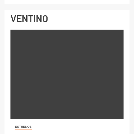
VENTINO
ESTRENOS