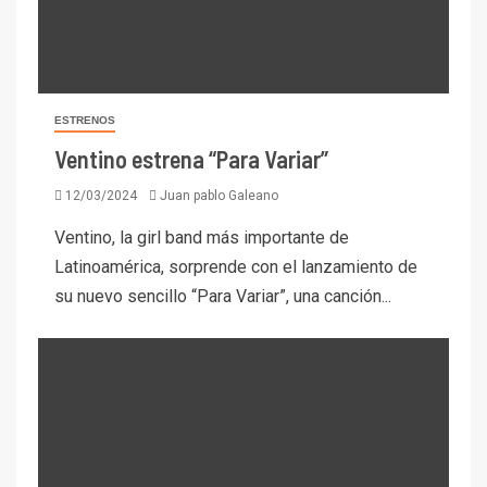
ESTRENOS
Ventino estrena “Para Variar”
12/03/2024
Juan pablo Galeano
Ventino, la girl band más importante de
Latinoamérica, sorprende con el lanzamiento de
su nuevo sencillo “Para Variar”, una canción...