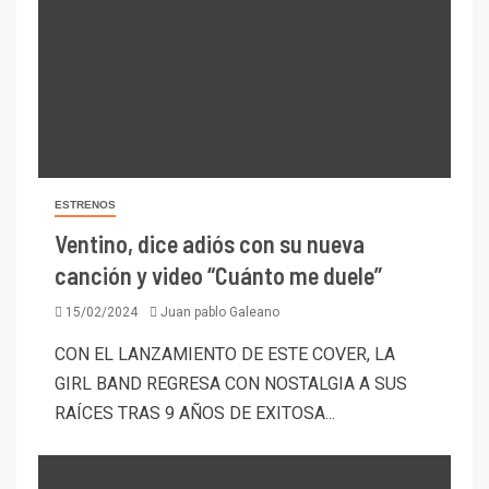
ESTRENOS
Ventino, dice adiós con su nueva
canción y video “Cuánto me duele”
15/02/2024
Juan pablo Galeano
CON EL LANZAMIENTO DE ESTE COVER, LA
GIRL BAND REGRESA CON NOSTALGIA A SUS
RAÍCES TRAS 9 AÑOS DE EXITOSA...