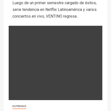
Luego de un primer semestre cargado de éxitos,
serie tendencia en Netflix Latinoamérica y varios
conciertos en vivo, VENTINO regresa...
ESTRENOS