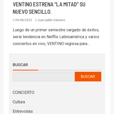
VENTINO ESTRENA “LA MITAD” SU
NUEVO SENCILLO.
09/08/2023
Juan pablo Galeano
Luego de un primer semestre cargado de éxitos,
serie tendencia en Netflix Latinoamérica y varios
conciertos en vivo, VENTINO regresa para...
BUSCAR
BUSCAR
CONCIERTO
Cultura
Entrevistas