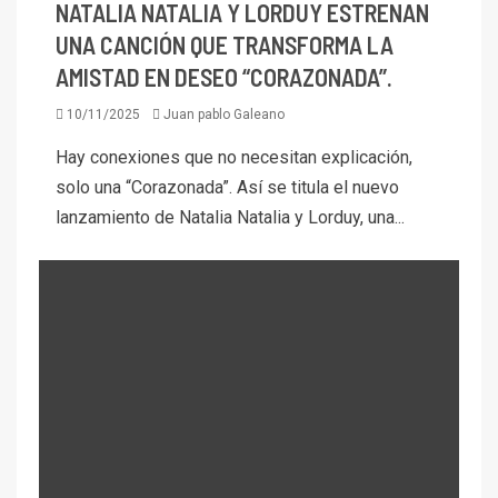
NATALIA NATALIA Y LORDUY ESTRENAN
UNA CANCIÓN QUE TRANSFORMA LA
AMISTAD EN DESEO “CORAZONADA”.
10/11/2025
Juan pablo Galeano
Hay conexiones que no necesitan explicación,
solo una “Corazonada”. Así se titula el nuevo
lanzamiento de Natalia Natalia y Lorduy, una...