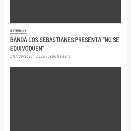
ESTRENOS
BANDA LOS SEBASTIANES PRESENTA “NO SE
EQUIVOQUEN”
07/08/2026
Juan pablo Galeano