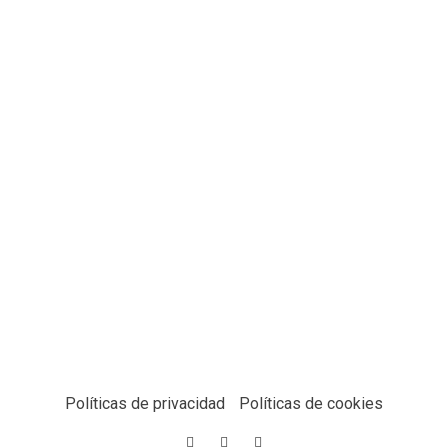
Políticas de privacidad
Políticas de cookies