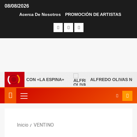
08/08/2026
Acerca De Nosotros
PROMOCIÓN DE ARTISTAS
UEVA ERA CON «LA ESPINA»
ALFREDO OLIVAS NOS P
Inicio
VENTINO