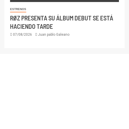
ESTRENOS
RØZ PRESENTA SU ÁLBUM DEBUT SE ESTÁ
HACIENDO TARDE
07/08/2026
Juan pablo Galeano