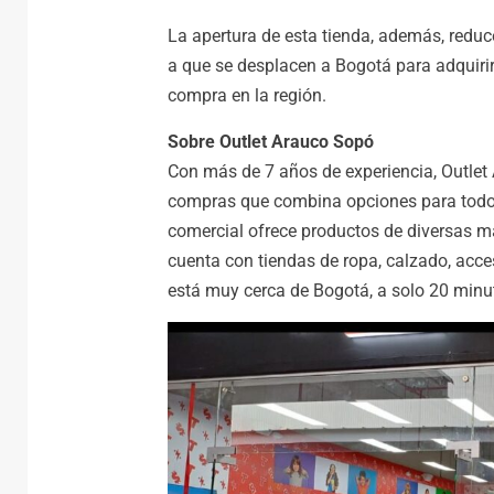
La apertura de esta tienda, además, reduc
a que se desplacen a Bogotá para adquirir
compra en la región.
Sobre Outlet Arauco Sopó
Con más de 7 años de experiencia, Outle
compras que combina opciones para todos
comercial ofrece productos de diversas ma
cuenta con tiendas de ropa, calzado, acces
está muy cerca de Bogotá, a solo 20 minut