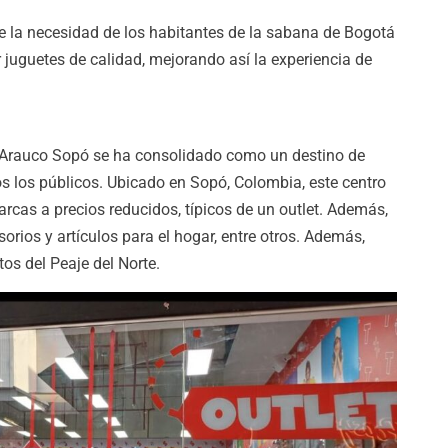
e la necesidad de los habitantes de la sabana de Bogotá
 juguetes de calidad, mejorando así la experiencia de
t Arauco Sopó se ha consolidado como un destino de
 los públicos. Ubicado en Sopó, Colombia, este centro
rcas a precios reducidos, típicos de un outlet. Además,
orios y artículos para el hogar, entre otros. Además,
os del Peaje del Norte.