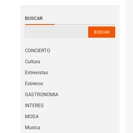
BUSCAR
BUSCAR
CONCIERTO
Cultura
Entrevistas
Estrenos
GASTRONOMIA
INTERES
MODA
Musica