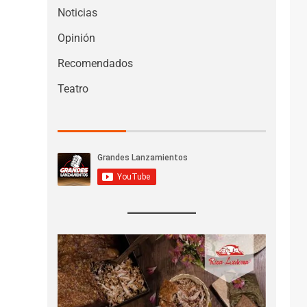
Noticias
Opinión
Recomendados
Teatro