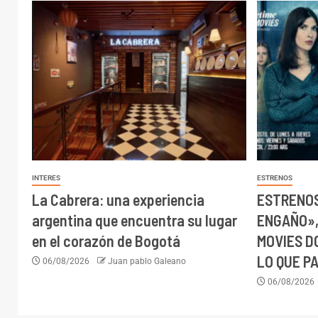
INTERES
ESTRENOS
La Cabrera: una experiencia
ESTRENOS
argentina que encuentra su lugar
ENGAÑO»,
en el corazón de Bogotá
MOVIES D
LO QUE P
06/08/2026
Juan pablo Galeano
06/08/2026