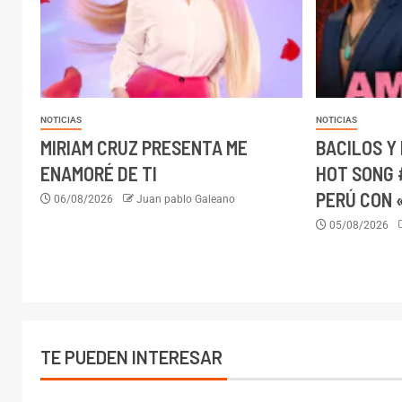
NOTICIAS
NOTICIAS
MIRIAM CRUZ PRESENTA ME
BACILOS Y
ENAMORÉ DE TI
HOT SONG 
PERÚ CON 
06/08/2026
Juan pablo Galeano
05/08/2026
TE PUEDEN INTERESAR