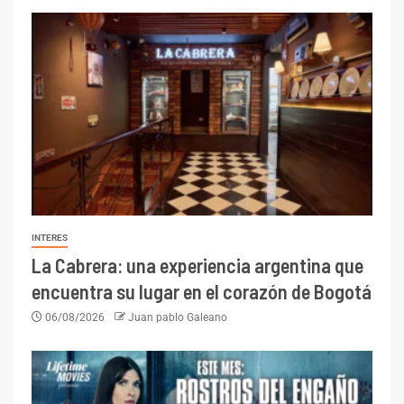
INTERES
La Cabrera: una experiencia argentina que
encuentra su lugar en el corazón de Bogotá
06/08/2026
Juan pablo Galeano