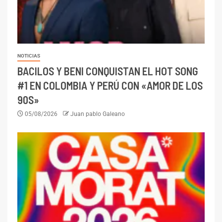
NOTICIAS
BACILOS Y BENI CONQUISTAN EL HOT SONG
#1 EN COLOMBIA Y PERÚ CON «AMOR DE LOS
90S»
05/08/2026
Juan pablo Galeano