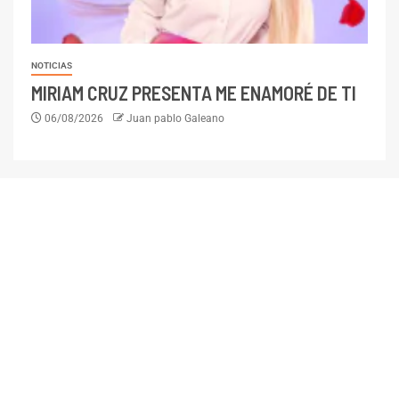
NOTICIAS
MIRIAM CRUZ PRESENTA ME ENAMORÉ DE TI
06/08/2026
Juan pablo Galeano