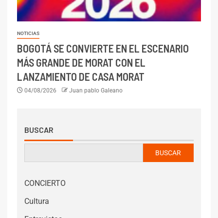
NOTICIAS
BOGOTÁ SE CONVIERTE EN EL ESCENARIO
MÁS GRANDE DE MORAT CON EL
LANZAMIENTO DE CASA MORAT
04/08/2026
Juan pablo Galeano
BUSCAR
BUSCAR
CONCIERTO
Cultura