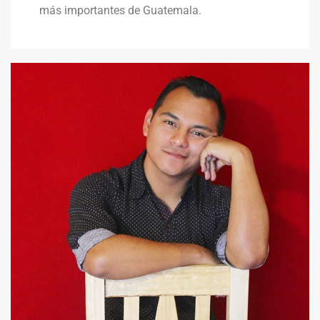
más importantes de Guatemala.