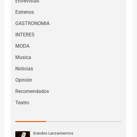
Entrevistas
Estrenos
GASTRONOMIA
INTERES
MODA
Musica
Noticias
Opinión
Recomendados
Teatro