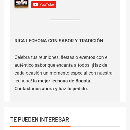
RICA LECHONA CON SABOR Y TRADICIÓN
Celebra tus reuniones, fiestas o eventos con el
auténtico sabor que encanta a todos. ¡Haz de
cada ocasión un momento especial con nuestra
lechona!
la mejor lechona de Bogotá
.
Contáctanos
ahora y haz tu pedido.
TE PUEDEN INTERESAR