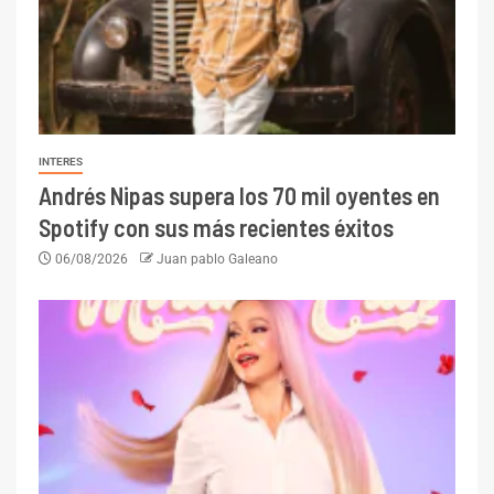
INTERES
Andrés Nipas supera los 70 mil oyentes en
Spotify con sus más recientes éxitos
06/08/2026
Juan pablo Galeano