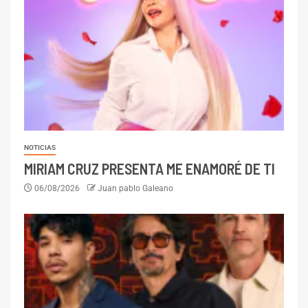
NOTICIAS
MIRIAM CRUZ PRESENTA ME ENAMORÉ DE TI
06/08/2026
Juan pablo Galeano