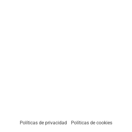
Políticas de privacidad
Políticas de cookies