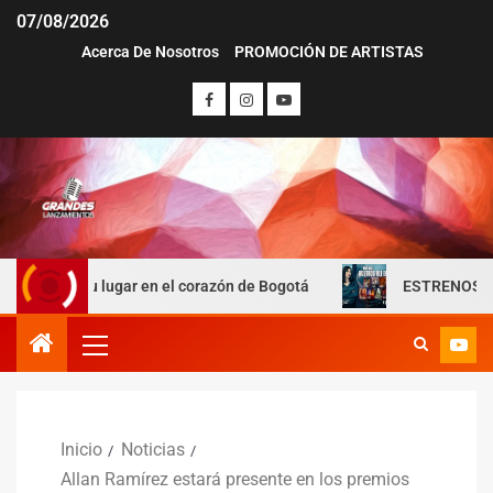
07/08/2026
Acerca De Nosotros
PROMOCIÓN DE ARTISTAS
su lugar en el corazón de Bogotá
ESTRENOS «ROSTROS DE
Inicio
Noticias
Allan Ramírez estará presente en los premios