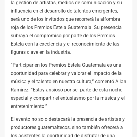
la gestión de artistas, medios de comunicación y su
influencia en el desarrollo de talentos emergentes,
será uno de los invitados que recorrerá la alfombra
roja de los Premios Estela Guatemala. Su presencia
subraya el compromiso por parte de los Premios
Estela con la excelencia y el reconocimiento de las
figuras clave en la industria.
“Participar en los Premios Estela Guatemala es una
oportunidad para celebrar y valorar el impacto de la
música y el talento en nuestra cultura,” comentó Allan
Ramírez. “Estoy ansioso por ser parte de esta noche
especial y compartir el entusiasmo por la música y el
entretenimiento.”
El evento no solo destacará la presencia de artistas y
productores guatemaltecos, sino también ofrecerá a
los asistentes la oportunidad de disfrutar de una