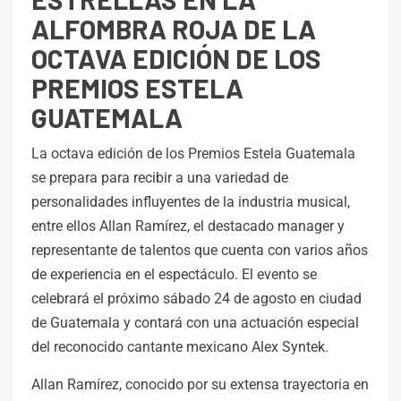
ALFOMBRA ROJA DE LA
OCTAVA EDICIÓN DE LOS
PREMIOS ESTELA
GUATEMALA
La octava edición de los Premios Estela Guatemala
se prepara para recibir a una variedad de
personalidades influyentes de la industria musical,
entre ellos Allan Ramírez, el destacado manager y
representante de talentos que cuenta con varios años
de experiencia en el espectáculo. El evento se
celebrará el próximo sábado 24 de agosto en ciudad
de Guatemala y contará con una actuación especial
del reconocido cantante mexicano Alex Syntek.
Allan Ramírez, conocido por su extensa trayectoria en