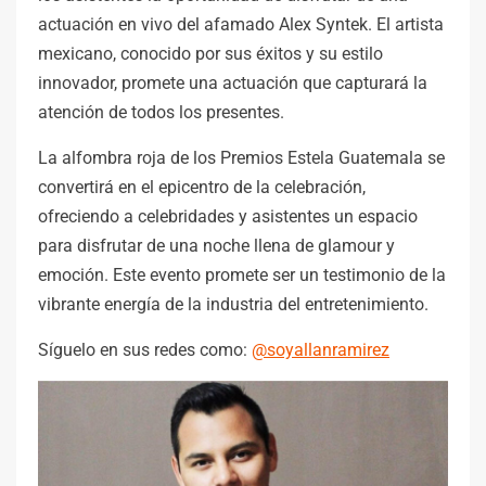
actuación en vivo del afamado Alex Syntek. El artista
mexicano, conocido por sus éxitos y su estilo
innovador, promete una actuación que capturará la
atención de todos los presentes.
La alfombra roja de los Premios Estela Guatemala se
convertirá en el epicentro de la celebración,
ofreciendo a celebridades y asistentes un espacio
para disfrutar de una noche llena de glamour y
emoción. Este evento promete ser un testimonio de la
vibrante energía de la industria del entretenimiento.
Síguelo en sus redes como:
@soyallanramirez