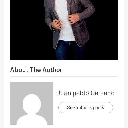
About The Author
Juan pablo Galeano
See author's posts