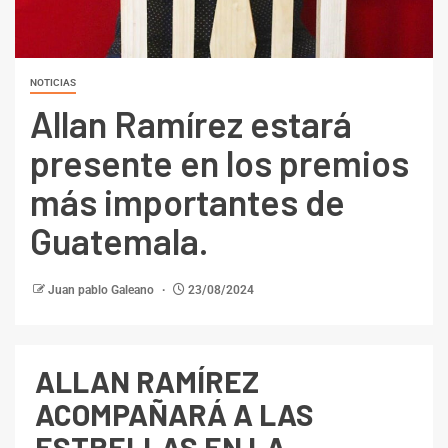
NOTICIAS
Allan Ramírez estará
presente en los premios
más importantes de
Guatemala.
Juan pablo Galeano
23/08/2024
ALLAN RAMÍREZ
ACOMPAÑARÁ A LAS
ESTRELLAS EN LA