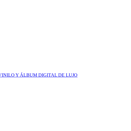
INILO Y ÁLBUM DIGITAL DE LUJO