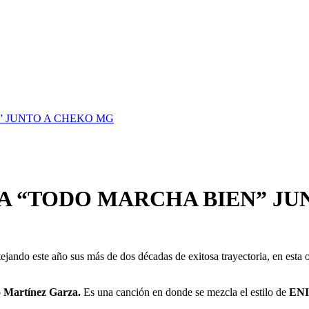
 JUNTO A CHEKO MG
 “TODO MARCHA BIEN” JU
tejando este año sus más de dos décadas de exitosa trayectoria, en esta 
 Martínez Garza.
Es una canción en donde se mezcla el estilo de
EN