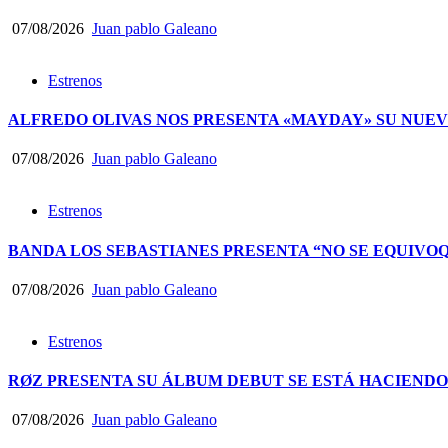
07/08/2026
Juan pablo Galeano
Estrenos
ALFREDO OLIVAS NOS PRESENTA «MAYDAY» SU NUEV
07/08/2026
Juan pablo Galeano
Estrenos
BANDA LOS SEBASTIANES PRESENTA “NO SE EQUIVO
07/08/2026
Juan pablo Galeano
Estrenos
RØZ PRESENTA SU ÁLBUM DEBUT SE ESTÁ HACIEND
07/08/2026
Juan pablo Galeano