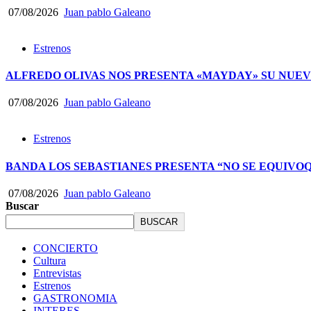
07/08/2026
Juan pablo Galeano
Estrenos
ALFREDO OLIVAS NOS PRESENTA «MAYDAY» SU NUEV
07/08/2026
Juan pablo Galeano
Estrenos
BANDA LOS SEBASTIANES PRESENTA “NO SE EQUIVO
07/08/2026
Juan pablo Galeano
Buscar
BUSCAR
CONCIERTO
Cultura
Entrevistas
Estrenos
GASTRONOMIA
INTERES