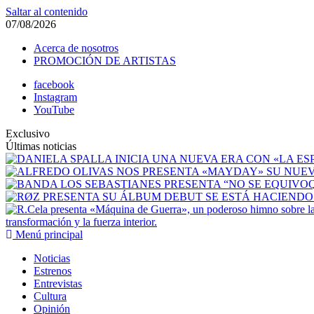
Saltar al contenido
07/08/2026
Acerca de nosotros
PROMOCIÓN DE ARTISTAS
facebook
Instagram
YouTube
Exclusivo
Últimas noticias
transformación y la fuerza interior.
Menú principal
Noticias
Estrenos
Entrevistas
Cultura
Opinión