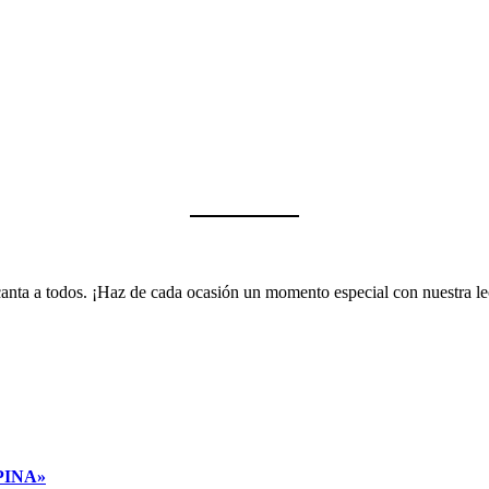
encanta a todos. ¡Haz de cada ocasión un momento especial con nuestra 
PINA»