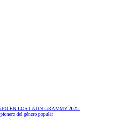
FO EN LOS LATIN GRAMMY 2025.
pionero del género popular