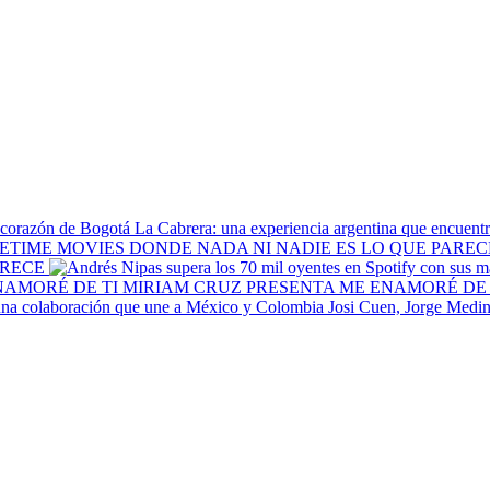
La Cabrera: una experiencia argentina que encuentr
ARECE
MIRIAM CRUZ PRESENTA ME ENAMORÉ DE 
Josi Cuen, Jorge Medin