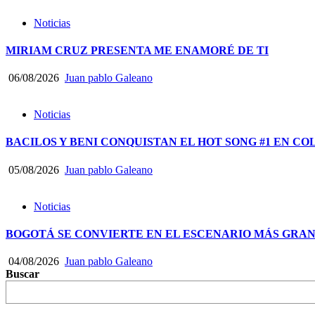
Noticias
MIRIAM CRUZ PRESENTA ME ENAMORÉ DE TI
06/08/2026
Juan pablo Galeano
Noticias
BACILOS Y BENI CONQUISTAN EL HOT SONG #1 EN CO
05/08/2026
Juan pablo Galeano
Noticias
BOGOTÁ SE CONVIERTE EN EL ESCENARIO MÁS GRA
04/08/2026
Juan pablo Galeano
Buscar