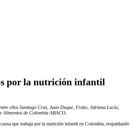
 por la nutrición infantil
entre ellos Santiago Cruz, Juan Duque, Fruko, Adriana Lucía,
cos de Alimentos de Colombia ABACO.
causa que trabaja por la nutrición infantil en Colombia, respaldando