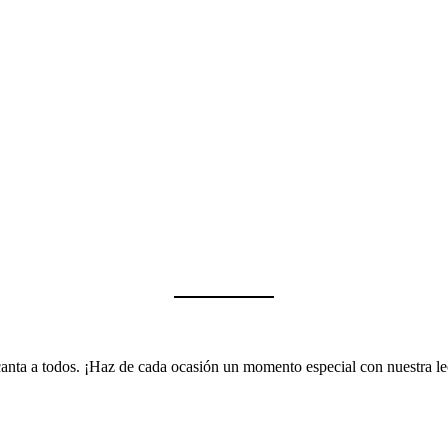
encanta a todos. ¡Haz de cada ocasión un momento especial con nuestra 