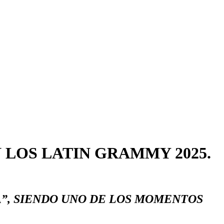
 LOS LATIN GRAMMY 2025.
A”, SIENDO UNO DE LOS MOMENTOS