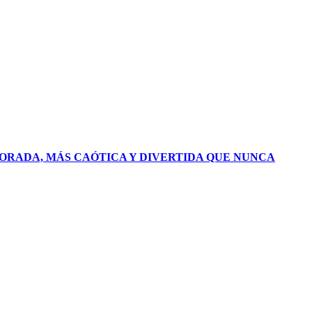
PORADA, MÁS CAÓTICA Y DIVERTIDA QUE NUNCA