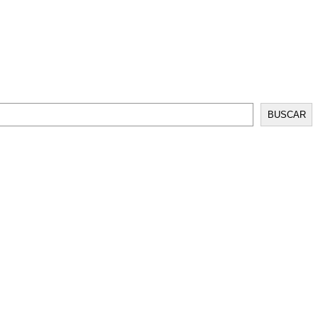
BUSCAR