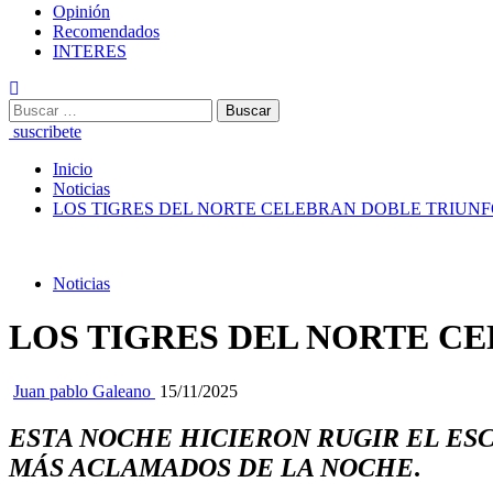
Opinión
Recomendados
INTERES
Buscar:
suscribete
Inicio
Noticias
LOS TIGRES DEL NORTE CELEBRAN DOBLE TRIUNFO
Noticias
LOS TIGRES DEL NORTE CE
Juan pablo Galeano
15/11/2025
ESTA NOCHE HICIERON RUGIR EL ES
MÁS ACLAMADOS DE LA NOCHE
.