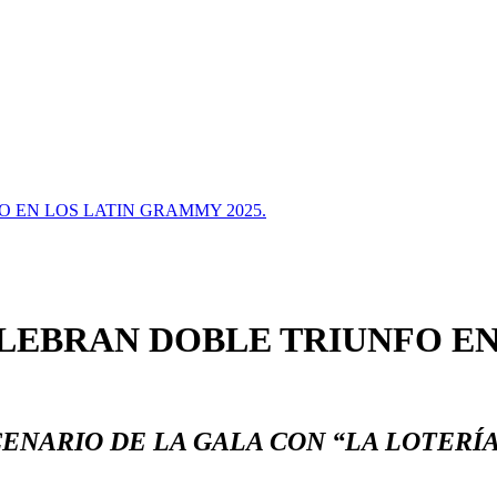
 EN LOS LATIN GRAMMY 2025.
LEBRAN DOBLE TRIUNFO EN
CENARIO DE LA GALA CON “LA LOTERÍ