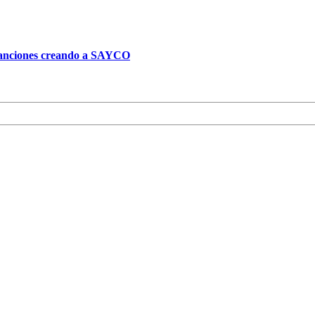
 canciones creando a SAYCO