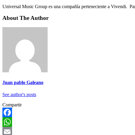
Universal Music Group es una compañía perteneciente a Vivendi. Par
About The Author
Juan pablo Galeano
See author's posts
Compartir
Facebook
WhatsApp