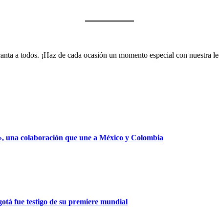
encanta a todos. ¡Haz de cada ocasión un momento especial con nuestra 
», una colaboración que une a México y Colombia
gotá fue testigo de su premiere mundial