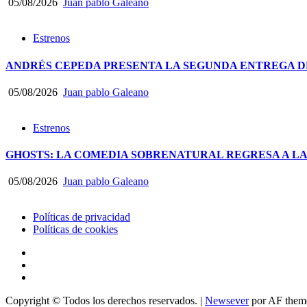
05/08/2026
Juan pablo Galeano
Estrenos
ANDRÉS CEPEDA PRESENTA LA SEGUNDA ENTREGA DE
05/08/2026
Juan pablo Galeano
Estrenos
GHOSTS: LA COMEDIA SOBRENATURAL REGRESA A LA
05/08/2026
Juan pablo Galeano
Políticas de privacidad
Políticas de cookies
facebook
Instagram
YouTube
Copyright © Todos los derechos reservados.
|
Newsever
por AF them