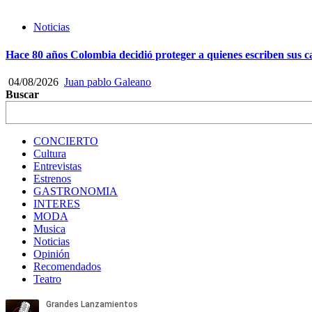
Noticias
Hace 80 años Colombia decidió proteger a quienes escriben sus
04/08/2026
Juan pablo Galeano
Buscar
CONCIERTO
Cultura
Entrevistas
Estrenos
GASTRONOMIA
INTERES
MODA
Musica
Noticias
Opinión
Recomendados
Teatro