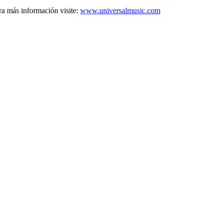
a más información visite:
www.universalmusic.com