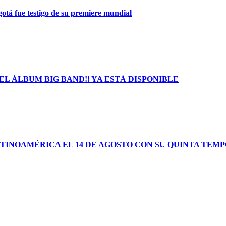
gotá fue testigo de su premiere mundial
L ÁLBUM BIG BAND!! YA ESTÁ DISPONIBLE
TINOAMÉRICA EL 14 DE AGOSTO CON SU QUINTA TEM