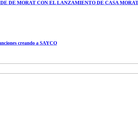
NDE DE MORAT CON EL LANZAMIENTO DE CASA MORA
 canciones creando a SAYCO