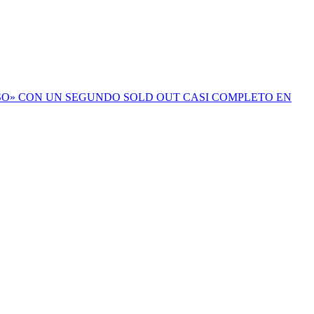
ESO» CON UN SEGUNDO SOLD OUT CASI COMPLETO EN