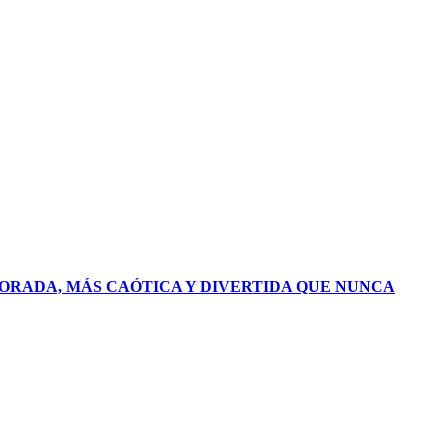
PORADA, MÁS CAÓTICA Y DIVERTIDA QUE NUNCA