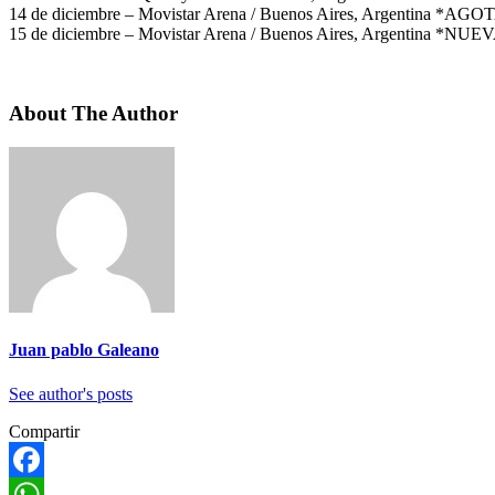
14 de diciembre – Movistar Arena / Buenos Aires, Argentina *A
15 de diciembre – Movistar Arena / Buenos Aires, Argentina *N
About The Author
Juan pablo Galeano
See author's posts
Compartir
Facebook