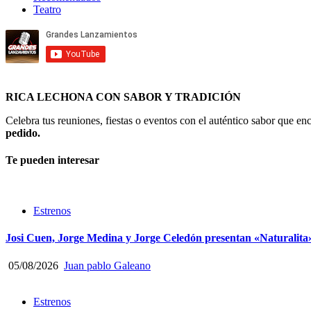
Teatro
RICA LECHONA CON SABOR Y TRADICIÓN
Celebra tus reuniones, fiestas o eventos con el auténtico sabor que 
pedido.
Te pueden interesar
Estrenos
Josi Cuen, Jorge Medina y Jorge Celedón presentan «Naturalita
05/08/2026
Juan pablo Galeano
Estrenos