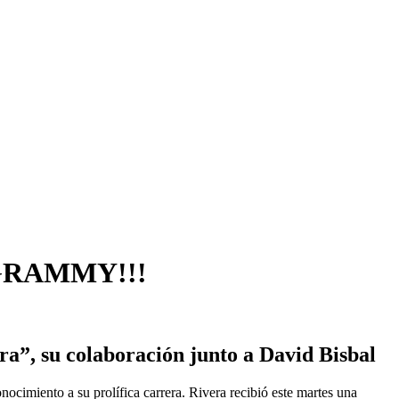
GRAMMY!!!
ra”, su colaboración junto a David Bisbal
cimiento a su prolífica carrera. Rivera recibió este martes una