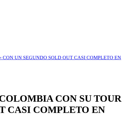
SO» CON UN SEGUNDO SOLD OUT CASI COMPLETO EN
E COLOMBIA CON SU TOUR
UT CASI COMPLETO EN