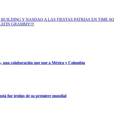
BUILDING Y NASDAQ A LAS FIESTAS PATRIAS EN TIME 
LATIN GRAMMY!!!
», una colaboración que une a México y Colombia
gotá fue testigo de su premiere mundial