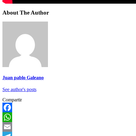
About The Author
Juan pablo Galeano
See author's posts
Compartir
Facebook
WhatsApp