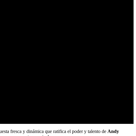
uesta fresca y dinámica que ratifica el poder y talento de
Andy