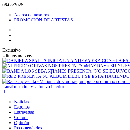
08/08/2026
Acerca de nosotros
PROMOCIÓN DE ARTISTAS
Exclusivo
Últimas noticias
transformación y la fuerza interior.
Noticias
Estrenos
Entrevistas
Cultura
Opinión
Recomendados