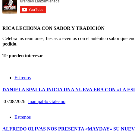
RICA LECHONA CON SABOR Y TRADICIÓN
Celebra tus reuniones, fiestas o eventos con el auténtico sabor que 
pedido.
Te pueden interesar
Estrenos
DANIELA SPALLA INICIA UNA NUEVA ERA CON «LA ES
07/08/2026
Juan pablo Galeano
Estrenos
ALFREDO OLIVAS NOS PRESENTA «MAYDAY» SU NUEV