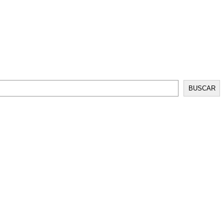
BUSCAR