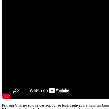
Primera Cita, no solo se destaca por su letra cautivadora, sino también