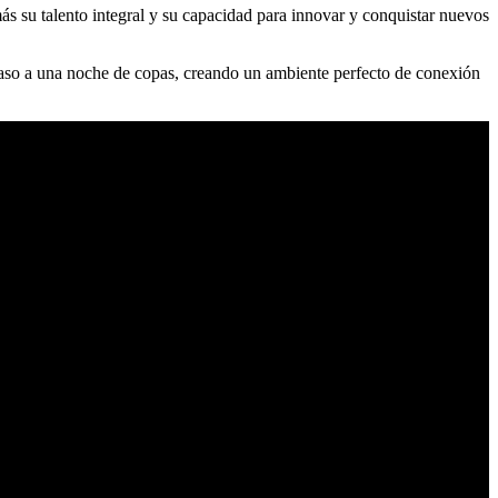
más su talento integral y su capacidad para innovar y conquistar nuevos
 paso a una noche de copas, creando un ambiente perfecto de conexión