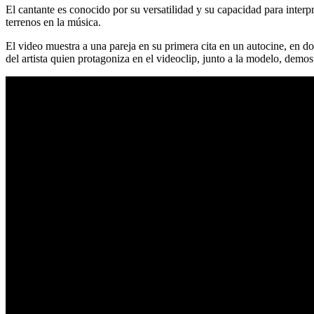
El cantante es conocido por su versatilidad y su capacidad para interp
terrenos en la música.
El video muestra a una pareja en su primera cita en un autocine, en 
del artista quien protagoniza en el videoclip, junto a la modelo, dem