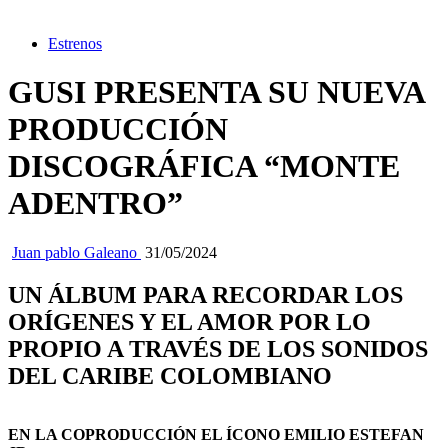
Estrenos
GUSI PRESENTA SU NUEVA
PRODUCCIÓN
DISCOGRÁFICA “MONTE
ADENTRO”
Juan pablo Galeano
31/05/2024
UN ÁLBUM PARA RECORDAR LOS
ORÍGENES Y EL AMOR POR LO
PROPIO A TRAVÉS DE LOS SONIDOS
DEL CARIBE COLOMBIANO
EN LA COPRODUCCIÓN EL ÍCONO EMILIO ESTEFAN