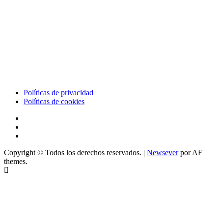
Políticas de privacidad
Políticas de cookies
Copyright © Todos los derechos reservados.
|
Newsever
por AF
themes.