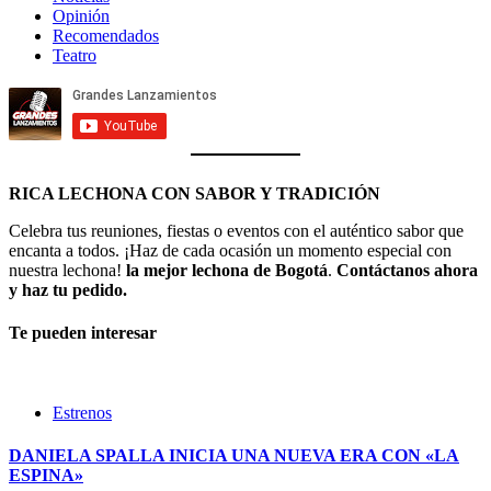
Opinión
Recomendados
Teatro
RICA LECHONA CON SABOR Y TRADICIÓN
Celebra tus reuniones, fiestas o eventos con el auténtico sabor que
encanta a todos. ¡Haz de cada ocasión un momento especial con
nuestra lechona!
la mejor lechona de Bogotá
.
Contáctanos
ahora
y haz tu pedido.
Te pueden interesar
Estrenos
DANIELA SPALLA INICIA UNA NUEVA ERA CON «LA
ESPINA»