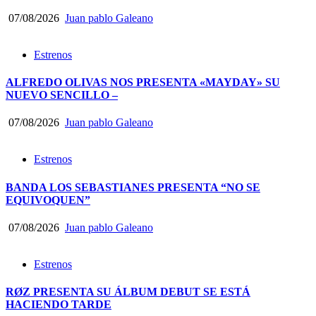
07/08/2026
Juan pablo Galeano
Estrenos
ALFREDO OLIVAS NOS PRESENTA «MAYDAY» SU
NUEVO SENCILLO –
07/08/2026
Juan pablo Galeano
Estrenos
BANDA LOS SEBASTIANES PRESENTA “NO SE
EQUIVOQUEN”
07/08/2026
Juan pablo Galeano
Estrenos
RØZ PRESENTA SU ÁLBUM DEBUT SE ESTÁ
HACIENDO TARDE