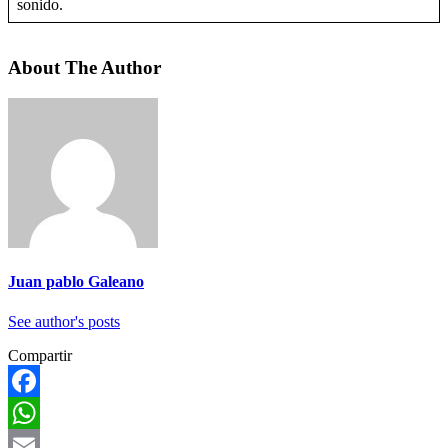
sonido.
About The Author
Juan pablo Galeano
See author's posts
Compartir
Facebook
WhatsApp