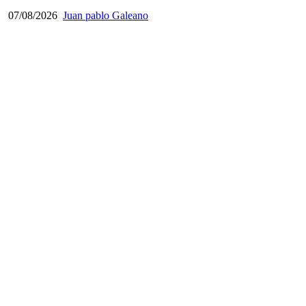
07/08/2026
Juan pablo Galeano