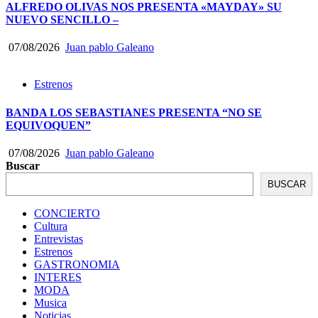
ALFREDO OLIVAS NOS PRESENTA «MAYDAY» SU
NUEVO SENCILLO –
07/08/2026
Juan pablo Galeano
Estrenos
BANDA LOS SEBASTIANES PRESENTA “NO SE
EQUIVOQUEN”
07/08/2026
Juan pablo Galeano
Buscar
BUSCAR
CONCIERTO
Cultura
Entrevistas
Estrenos
GASTRONOMIA
INTERES
MODA
Musica
Noticias