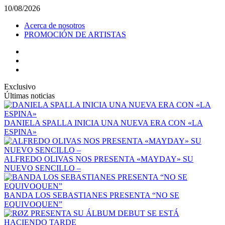
10/08/2026
Acerca de nosotros
PROMOCIÓN DE ARTISTAS
Exclusivo
Últimas noticias
DANIELA SPALLA INICIA UNA NUEVA ERA CON «LA
ESPINA»
ALFREDO OLIVAS NOS PRESENTA «MAYDAY» SU
NUEVO SENCILLO –
BANDA LOS SEBASTIANES PRESENTA “NO SE
EQUIVOQUEN”