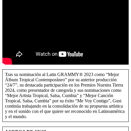
Tras su nominación al Latin GRAMMY® 2023 como “Mejor
Álbum Tropical Contemporáneo” por su anterior producción
“24/7”, su destacada participación en los Premios Nuestra Tierra
2024, como presentador de categoría y sus nominaciones como
“Mejor Artista Tropical, Salsa, Cumbia” y “Mejor Canción
Tropical, Salsa, Cumbia” por su éxito “Me Voy Contigo”, Gusi
continúa trabajando en la consolidación de su propuesta artística
y en el sonido con el que quiere ser reconocido en Latinoamérica
y el mundo.