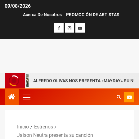
09/08/2026
Acerca De Nosotros
PROMOCIÓN DE ARTISTAS
ALFREDO OLIVAS NOS PRESENTA «MAYDAY» SU NUEVO SENCI
Inicio
Estrenos
Jaison Neutra presenta su canción