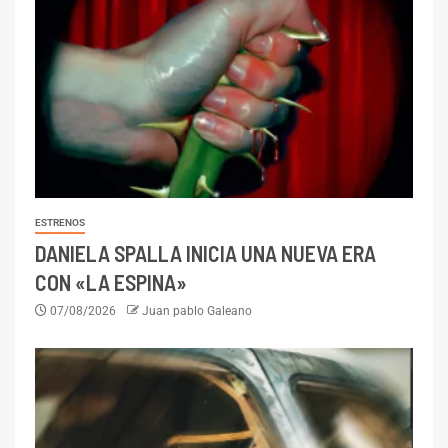
ESTRENOS
DANIELA SPALLA INICIA UNA NUEVA ERA
CON «LA ESPINA»
07/08/2026
Juan pablo Galeano