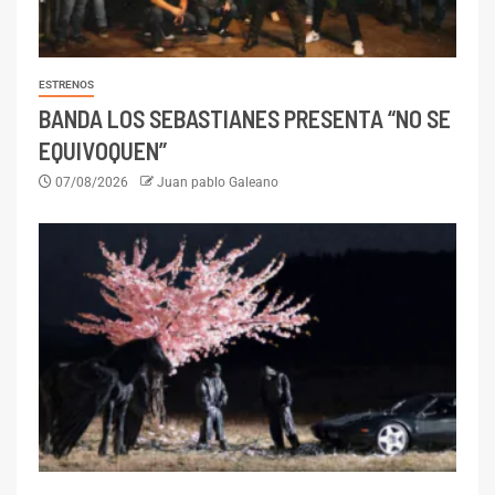
ESTRENOS
BANDA LOS SEBASTIANES PRESENTA “NO SE
EQUIVOQUEN”
07/08/2026
Juan pablo Galeano