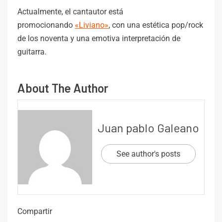
Actualmente, el cantautor está
promocionando
«Liviano»
, con una estética pop/rock
de los noventa y una emotiva interpretación de
guitarra.
About The Author
Juan pablo Galeano
See author's posts
Compartir