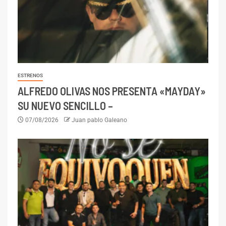
ESTRENOS
ALFREDO OLIVAS NOS PRESENTA «MAYDAY»
SU NUEVO SENCILLO –
07/08/2026
Juan pablo Galeano