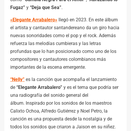
Fugaz”
y
“Deja que Sea”
.
«Elegante Arrabalero»
llegó en 2023. En este álbum
el artista y cantautor santandereano da un giro hacia
nuevas sonoridades como el pop y el rock. Además
refuerza las melodías cumbieras y las letras
profundas que lo han posicionado como uno de los
compositores y cantautores colombianos más
importantes de la escena emergente.
“Nelly”
es la canción que acompaña el lanzamiento
de
“Elegante Arrabalero”
y es el tema que podría ser
una radiografía del sonido general del
álbum. Inspirado por los sonidos de los maestros
Calixto Ochoa, Alfredo Gutiérrez y Noel Petro, la
canción es una propuesta desde la nostalgia y de
todos los sonidos que criaron a Jaison en su niñez.