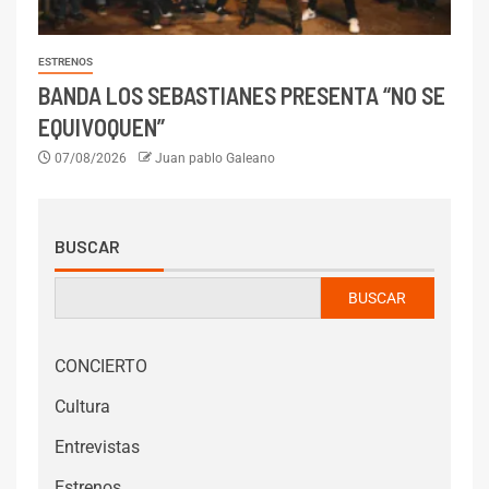
ESTRENOS
BANDA LOS SEBASTIANES PRESENTA “NO SE
EQUIVOQUEN”
07/08/2026
Juan pablo Galeano
BUSCAR
BUSCAR
CONCIERTO
Cultura
Entrevistas
Estrenos