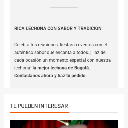
RICA LECHONA CON SABOR Y TRADICIÓN
Celebra tus reuniones, fiestas o eventos con el
auténtico sabor que encanta a todos. ¡Haz de
cada ocasión un momento especial con nuestra
lechona!
la mejor lechona de Bogotá
.
Contáctanos
ahora y haz tu pedido.
TE PUEDEN INTERESAR