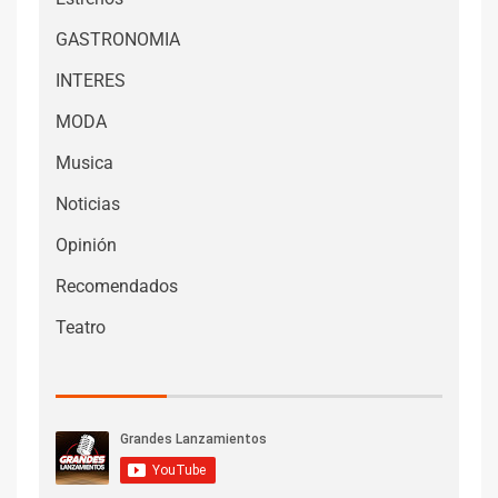
GASTRONOMIA
INTERES
MODA
Musica
Noticias
Opinión
Recomendados
Teatro