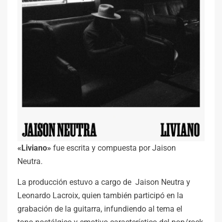
«Liviano»
fue escrita y compuesta por Jaison
Neutra.
La producción estuvo a cargo de Jaison Neutra y
Leonardo Lacroix, quien también participó en la
grabación de la guitarra, infundiendo al tema el