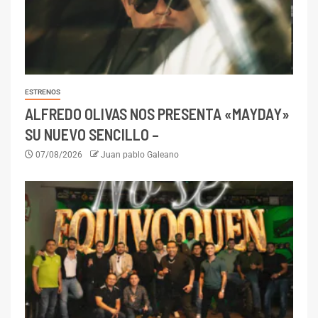
ESTRENOS
ALFREDO OLIVAS NOS PRESENTA «MAYDAY»
SU NUEVO SENCILLO –
07/08/2026
Juan pablo Galeano