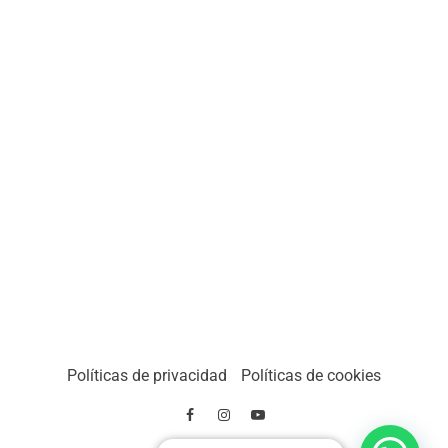
Políticas de privacidad
Políticas de cookies