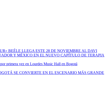
BEÉLE LLEGA ESTE 28 DE NOVIEMBRE AL DAVI
 por primera vez en Lourdes Music Hall en Bogotá
OGOTÁ SE CONVIERTE EN EL ESCENARIO MÁS GRANDE