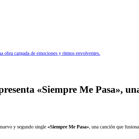
a obra cargada de emociones y ritmos envolventes.
presenta «Siempre Me Pasa», un
su nuevo y segundo single
«Siempre Me Pasa»
, una canción que fusiona