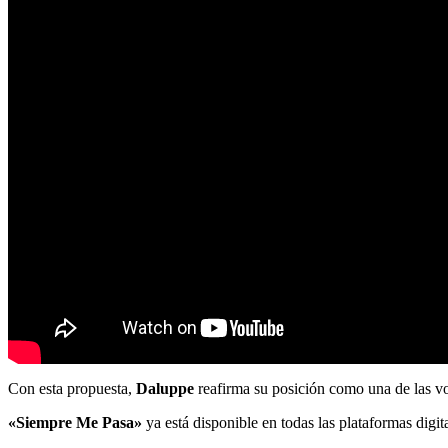
Con esta propuesta,
Daluppe
reafirma su posición como una de las v
«Siempre Me Pasa»
ya está disponible en todas las plataformas digit