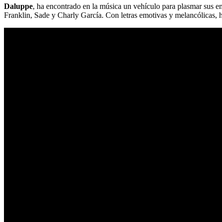
Daluppe
, ha encontrado en la música un vehículo para plasmar sus e
Franklin, Sade y Charly García. Con letras emotivas y melancólicas, 