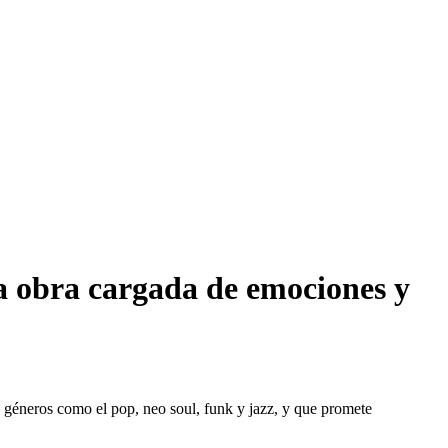
a obra cargada de emociones y
 géneros como el pop, neo soul, funk y jazz, y que promete