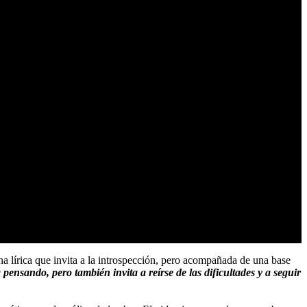
na lírica que invita a la introspección, pero acompañada de una base
ensando, pero también invita a reírse de las dificultades y a seguir