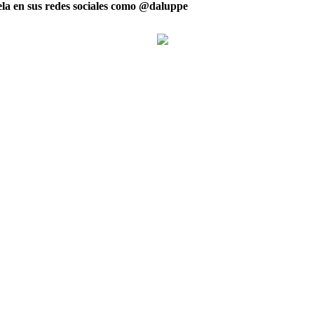
ela en sus redes sociales como
@daluppe