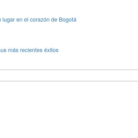
 lugar en el corazón de Bogotá
sus más recientes éxitos