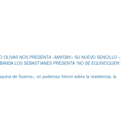
BANDA LOS SEBASTIANES PRESENTA “NO SE EQUIVOQUEN”
quina de Guerra», un poderoso himno sobre la resistencia, la