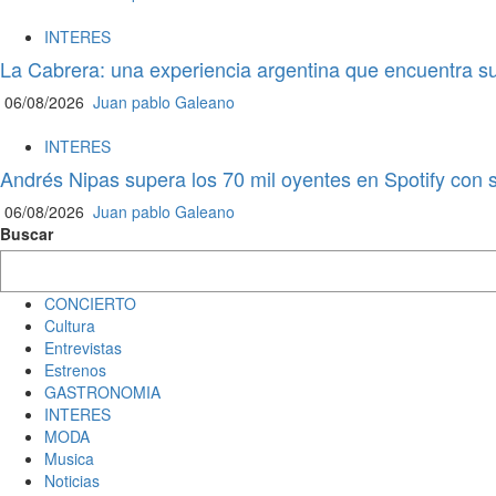
INTERES
La Cabrera: una experiencia argentina que encuentra su
06/08/2026
Juan pablo Galeano
INTERES
Andrés Nipas supera los 70 mil oyentes en Spotify con 
06/08/2026
Juan pablo Galeano
Buscar
CONCIERTO
Cultura
Entrevistas
Estrenos
GASTRONOMIA
INTERES
MODA
Musica
Noticias