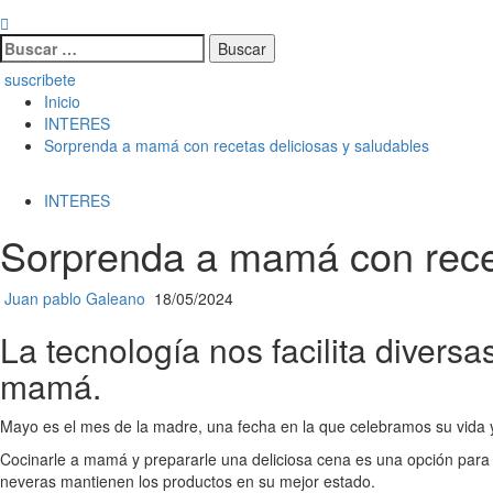
Buscar:
suscribete
Inicio
INTERES
Sorprenda a mamá con recetas deliciosas y saludables
INTERES
Sorprenda a mamá con recet
Juan pablo Galeano
18/05/2024
La tecnología nos facilita divers
mamá.
Mayo es el mes de la madre, una fecha en la que celebramos su vida 
Cocinarle a mamá y prepararle una deliciosa cena es una opción para 
neveras mantienen los productos en su mejor estado.