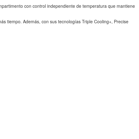
ompartimento con control independiente de temperatura que mantiene
más tiempo. Además, con sus tecnologías Triple Cooling+, Precise