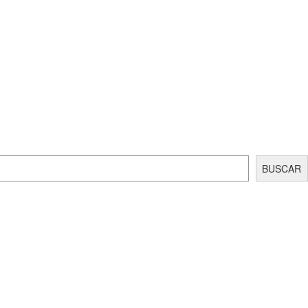
BUSCAR