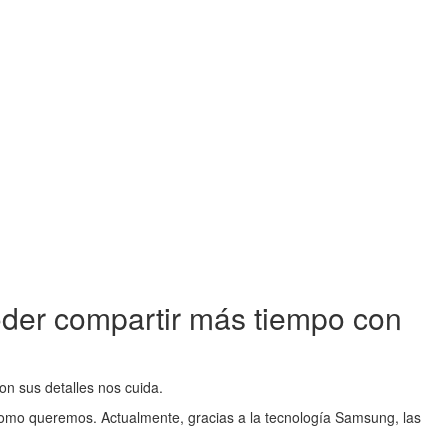
 poder compartir más tiempo con
n sus detalles nos cuida.
 como queremos. Actualmente, gracias a la tecnología Samsung, las