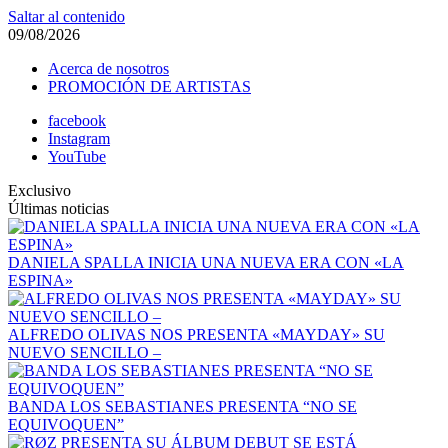
Saltar al contenido
09/08/2026
Acerca de nosotros
PROMOCIÓN DE ARTISTAS
facebook
Instagram
YouTube
Exclusivo
Últimas noticias
DANIELA SPALLA INICIA UNA NUEVA ERA CON «LA
ESPINA»
ALFREDO OLIVAS NOS PRESENTA «MAYDAY» SU
NUEVO SENCILLO –
BANDA LOS SEBASTIANES PRESENTA “NO SE
EQUIVOQUEN”