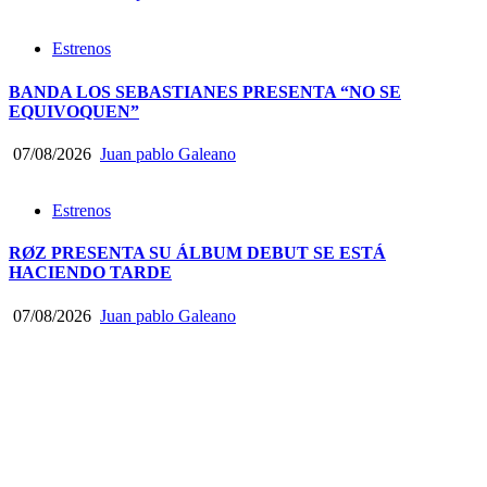
Estrenos
BANDA LOS SEBASTIANES PRESENTA “NO SE
EQUIVOQUEN”
07/08/2026
Juan pablo Galeano
Estrenos
RØZ PRESENTA SU ÁLBUM DEBUT SE ESTÁ
HACIENDO TARDE
07/08/2026
Juan pablo Galeano