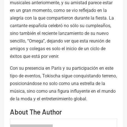
musicales anteriormente, y su amistad parece estar
en un gran momento, como se vio reflejado en la
alegría con la que compartieron durante la fiesta. La
cantante española celebró no sólo su cumpleaños,
sino también el reciente lanzamiento de su nuevo
sencillo, “Omega”, dejando ver que esta reunión de
amigos y colegas es solo el inicio de un ciclo de
éxitos que está por venir.
Con su presencia en París y su participación en este
tipo de eventos, Tokischa sigue conquistando terreno,
posicionándose no solo como una estrella de la
música, sino como una figura influyente en el mundo
de la moda y el entretenimiento global.
About The Author