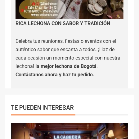
RICA LECHONA CON SABOR Y TRADICIÓN
Celebra tus reuniones, fiestas o eventos con el
auténtico sabor que encanta a todos. ¡Haz de
cada ocasión un momento especial con nuestra
lechona!
la mejor lechona de Bogotá
.
Contáctanos
ahora y haz tu pedido.
TE PUEDEN INTERESAR