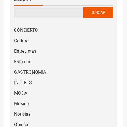
BUSCAR
CONCIERTO
Cultura
Entrevistas
Estrenos
GASTRONOMIA
INTERES
MODA
Musica
Noticias
Opinión