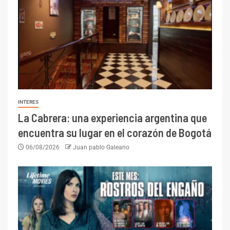
INTERES
La Cabrera: una experiencia argentina que
encuentra su lugar en el corazón de Bogotá
06/08/2026
Juan pablo Galeano