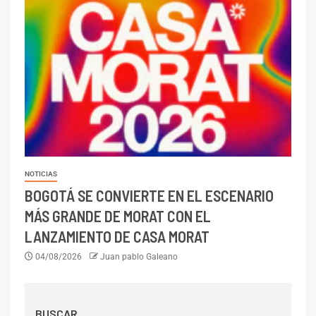
NOTICIAS
BOGOTÁ SE CONVIERTE EN EL ESCENARIO
MÁS GRANDE DE MORAT CON EL
LANZAMIENTO DE CASA MORAT
04/08/2026
Juan pablo Galeano
BUSCAR