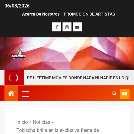
06/08/2026
Acerca De Nosotros
PROMOCIÓN DE ARTISTAS
 DE LIFETIME MOVIES DONDE NADA NI NADIE ES LO QUE PARECE
Inicio
Noticias
Tokischa brilla en la exclusiva fiesta de