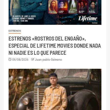
ESTRENOS
ESTRENOS «ROSTROS DEL ENGAÑO»,
ESPECIAL DE LIFETIME MOVIES DONDE NADA
NI NADIE ES LO QUE PARECE
06/08/2026
Juan pablo Galeano