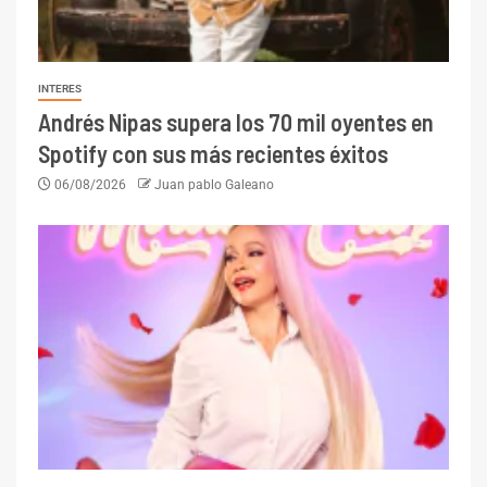
INTERES
Andrés Nipas supera los 70 mil oyentes en
Spotify con sus más recientes éxitos
06/08/2026
Juan pablo Galeano