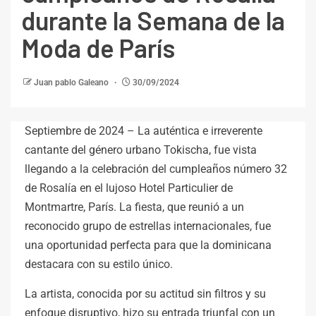
durante la Semana de la
Moda de París
Juan pablo Galeano
30/09/2024
Septiembre de 2024 – La auténtica e irreverente
cantante del género urbano Tokischa, fue vista
llegando a la celebración del cumpleaños número 32
de Rosalía en el lujoso Hotel Particulier de
Montmartre, París. La fiesta, que reunió a un
reconocido grupo de estrellas internacionales, fue
una oportunidad perfecta para que la dominicana
destacara con su estilo único.
La artista, conocida por su actitud sin filtros y su
enfoque disruptivo, hizo su entrada triunfal con un