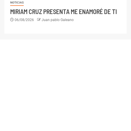
NOTICIAS
MIRIAM CRUZ PRESENTA ME ENAMORÉ DE TI
06/08/2026
Juan pablo Galeano