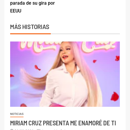
parada de su gira por
EEUU
MÁS HISTORIAS
NOTICIAS
MIRIAM CRUZ PRESENTA ME ENAMORÉ DE TI