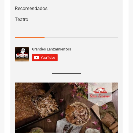
Recomendados
Teatro