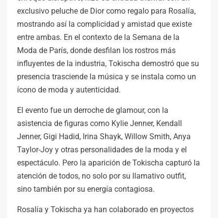
exclusivo peluche de Dior como regalo para Rosalía,
mostrando así la complicidad y amistad que existe
entre ambas. En el contexto de la Semana de la
Moda de París, donde desfilan los rostros más
influyentes de la industria, Tokischa demostró que su
presencia trasciende la música y se instala como un
ícono de moda y autenticidad.
El evento fue un derroche de glamour, con la
asistencia de figuras como Kylie Jenner, Kendall
Jenner, Gigi Hadid, Irina Shayk, Willow Smith, Anya
Taylor-Joy y otras personalidades de la moda y el
espectáculo. Pero la aparición de Tokischa capturó la
atención de todos, no solo por su llamativo outfit,
sino también por su energía contagiosa.
Rosalía y Tokischa ya han colaborado en proyectos