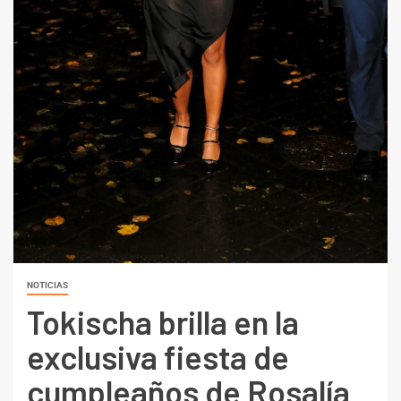
NOTICIAS
Tokischa brilla en la
exclusiva fiesta de
cumpleaños de Rosalía